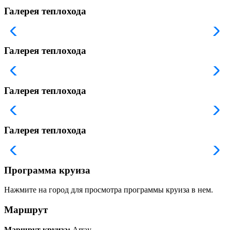
Галерея теплохода
Галерея теплохода
Галерея теплохода
Галерея теплохода
Программа круиза
Нажмите на город для просмотра программы круиза в нем.
Маршрут
Маршрут круиза:
Array