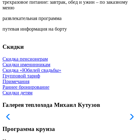
трехразовое питание: завтрак, обед и ужин – по заказному
меню
развлекательная программа
путевая информация на борту
Скидки
Скидка пенсионерам
Скидки именинникам
Скидка «Юбилей свадьбы»
Групповой тариф
Примечания
Раннее бронирование
Скидки детям
Галерея теплохода Михаил Кутузов
Программа круиза