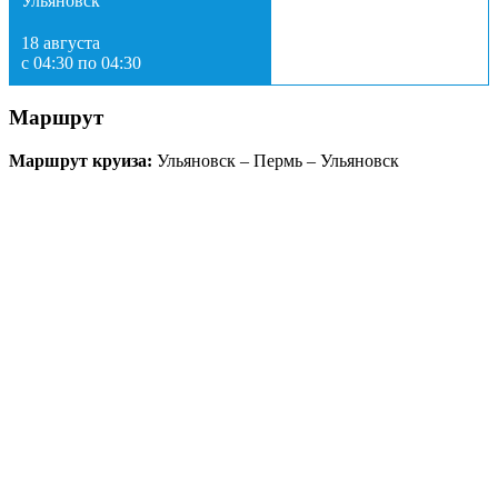
Ульяновск
18 августа
с 04:30 по 04:30
Маршрут
Маршрут круиза:
Ульяновск – Пермь – Ульяновск