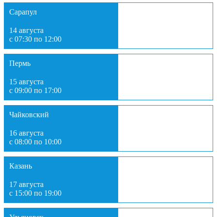
Сарапул
14 августа
с 07:30 по 12:00
Пермь
15 августа
с 09:00 по 17:00
Чайковский
16 августа
с 08:00 по 10:00
Казань
17 августа
с 15:00 по 19:00