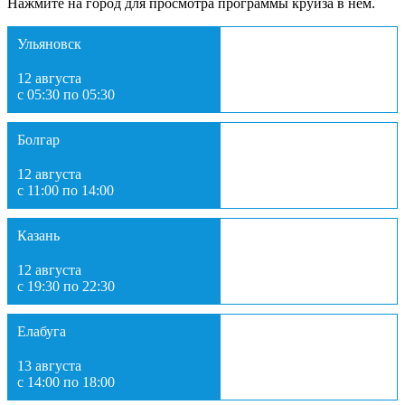
Нажмите на город для просмотра программы круиза в нем.
Ульяновск
12 августа
с 05:30 по 05:30
Болгар
12 августа
с 11:00 по 14:00
Казань
12 августа
с 19:30 по 22:30
Елабуга
13 августа
с 14:00 по 18:00