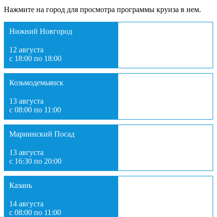
Нажмите на город для просмотра программы круиза в нем.
Нижний Новгород
12 августа
с 18:00 по 18:00
Козьмодемьянск
13 августа
с 08:00 по 11:00
Мариинский Посад
13 августа
с 16:30 по 20:00
Казань
14 августа
с 08:00 по 11:00