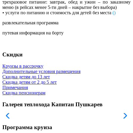
трехразовое питание: завтрак, обед и ужин – по заказному
меню (в рейсах менее 5-ти дней – накрытие без выбора)
• услуги по питанию и стоимость для детей без места
(
)
развлекательная программа
путевая информация на борту
Скидки
Круизы в рассрочку
Дополнительные условия размещения
Скидка детям до 13 лет
Скидка детям от 2 до 5 лет
Примечания
Скидка пенсионерам
Галерея теплохода Капитан Пушкарев
Программа круиза