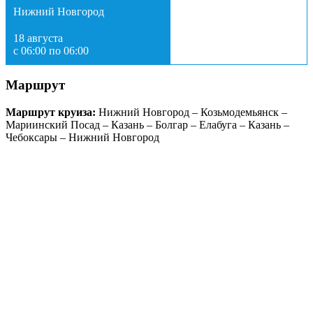
Нижний Новгород
18 августа
с 06:00 по 06:00
Маршрут
Маршрут круиза:
Нижний Новгород – Козьмодемьянск –
Мариинский Посад – Казань – Болгар – Елабуга – Казань –
Чебоксары – Нижний Новгород