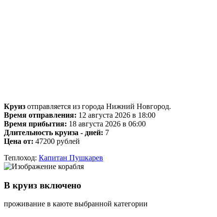
Круиз
отправляется из города Нижний Новгород.
Время отправления:
12 августа 2026 в 18:00
Время прибытия:
18 августа 2026 в 06:00
Длительность круиза - дней:
7
Цена от:
47200 рублей
Теплоход:
Капитан Пушкарев
В круиз включено
проживание в каюте выбранной категории