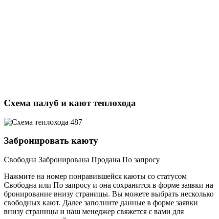
Схема палуб и кают теплохода
Забронировать каюту
Свободна
Забронирована
Продана
По запросу
Нажмите на номер понравившейся каюты со статусом
Свободна или По запросу и она сохранится в форме заявки на
бронирование внизу страницы. Вы можете выбрать несколько
свободных кают. Далее заполните данные в форме заявки
внизу страницы и наш менеджер свяжется с вами для