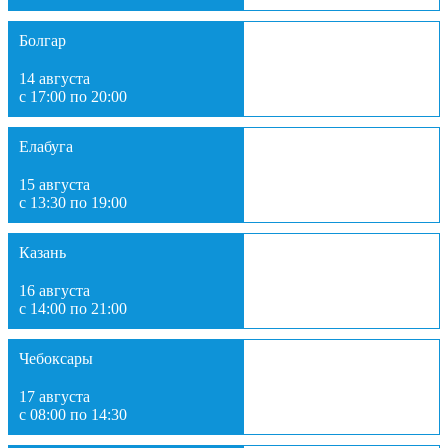
Болгар
14 августа
с 17:00 по 20:00
Елабуга
15 августа
с 13:30 по 19:00
Казань
16 августа
с 14:00 по 21:00
Чебоксары
17 августа
с 08:00 по 14:30