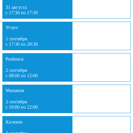
31 августа
с 17:30 по 17:30
Углич
1 сентября
с 17:30 по 20:30
Рыбинск
2 сентября
с 08:00 по 12:00
Мышкин
2 сентября
с 19:00 по 22:00
Калязин