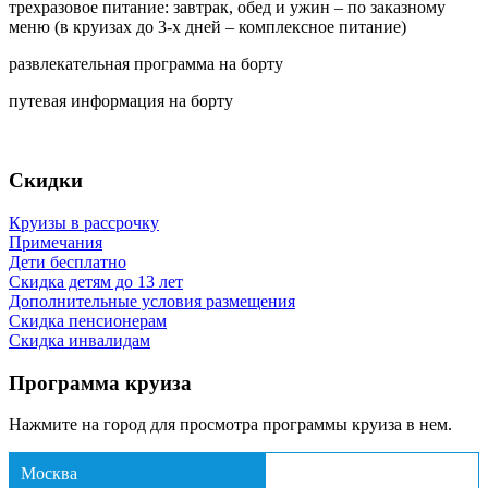
трехразовое питание: завтрак, обед и ужин – по заказному
меню (в круизах до 3-х дней – комплексное питание)
развлекательная программа на борту
путевая информация на борту
Скидки
Круизы в рассрочку
Примечания
Дети бесплатно
Скидка детям до 13 лет
Дополнительные условия размещения
Скидка пенсионерам
Скидка инвалидам
Программа круиза
Нажмите на город для просмотра программы круиза в нем.
Москва