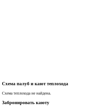
Схема палуб и кают теплохода
Схема теплохода не найдена.
Забронировать каюту