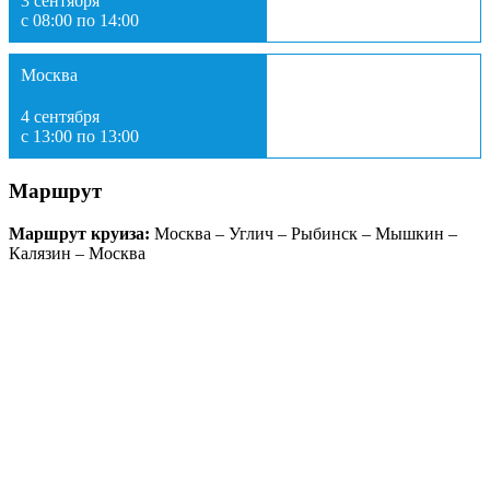
3 сентября
с 08:00 по 14:00
Москва
4 сентября
с 13:00 по 13:00
Маршрут
Маршрут круиза:
Москва – Углич – Рыбинск – Мышкин –
Калязин – Москва