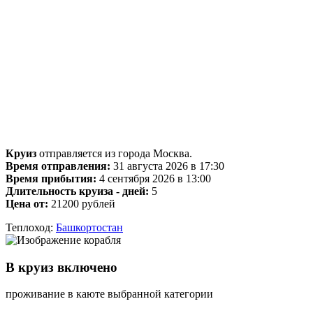
Круиз
отправляется из города Москва.
Время отправления:
31 августа 2026 в 17:30
Время прибытия:
4 сентября 2026 в 13:00
Длительность круиза - дней:
5
Цена от:
21200 рублей
Теплоход:
Башкортостан
В круиз включено
проживание в каюте выбранной категории