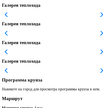
Галерея теплохода
Галерея теплохода
Галерея теплохода
Галерея теплохода
Программа круиза
Нажмите на город для просмотра программы круиза в нем.
Маршрут
Маршрут круиза:
Array