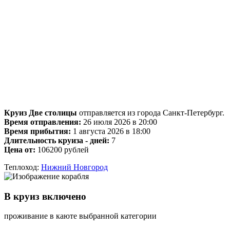
Круиз Две столицы
отправляется из города Санкт-Петербург.
Время отправления:
26 июля 2026 в 20:00
Время прибытия:
1 августа 2026 в 18:00
Длительность круиза - дней:
7
Цена от:
106200 рублей
Теплоход:
Нижний Новгород
В круиз включено
проживание в каюте выбранной категории