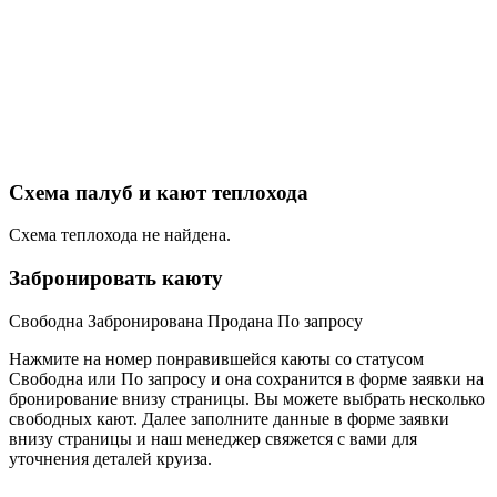
Схема палуб и кают теплохода
Схема теплохода не найдена.
Забронировать каюту
Свободна
Забронирована
Продана
По запросу
Нажмите на номер понравившейся каюты со статусом
Свободна или По запросу и она сохранится в форме заявки на
бронирование внизу страницы. Вы можете выбрать несколько
свободных кают. Далее заполните данные в форме заявки
внизу страницы и наш менеджер свяжется с вами для
уточнения деталей круиза.