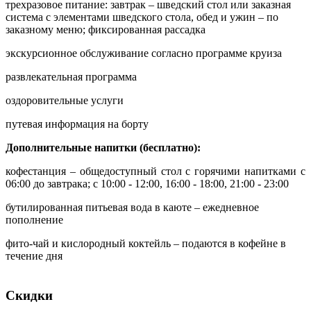
трехразовое питание: завтрак – шведский стол или заказная
система с элементами шведского стола, обед и ужин – по
заказному меню; фиксированная рассадка
экскурсионное обслуживание согласно программе круиза
развлекательная программа
оздоровительные услуги
путевая информация на борту
Дополнительные напитки (бесплатно):
кофестанция – общедоступный стол с горячими напитками с
06:00 до завтрака; с 10:00 - 12:00, 16:00 - 18:00, 21:00 - 23:00
бутилированная питьевая вода в каюте – ежедневное
пополнение
фито-чай и кислородный коктейль – подаются в кофейне в
течение дня
Скидки