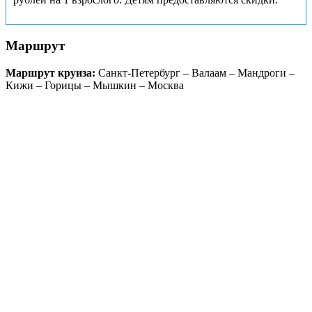
Маршрут
Маршрут круиза:
Санкт-Петербург – Валаам – Мандроги –
Кижи – Горицы – Мышкин – Москва