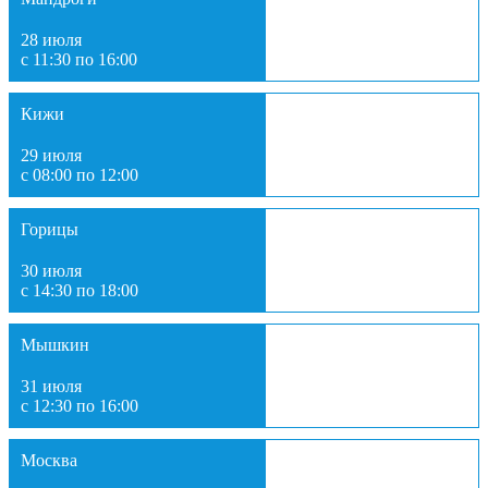
28 июля
с 11:30 по 16:00
Кижи
29 июля
с 08:00 по 12:00
Горицы
30 июля
с 14:30 по 18:00
Мышкин
31 июля
с 12:30 по 16:00
Москва