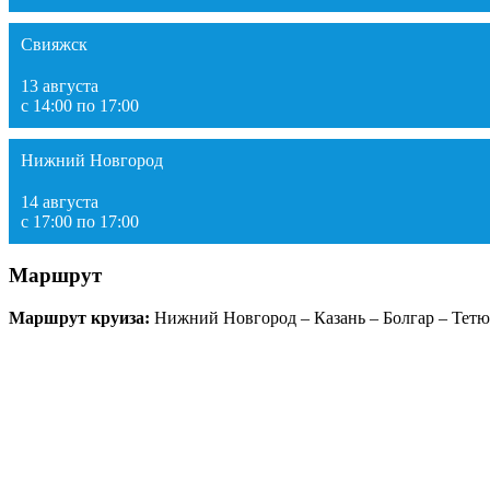
Свияжск
13 августа
с 14:00 по 17:00
Нижний Новгород
14 августа
с 17:00 по 17:00
Маршрут
Маршрут круиза:
Нижний Новгород – Казань – Болгар – Тет