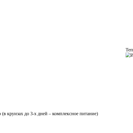
Теп
 (в круизах до 3-х дней – комплексное питание)