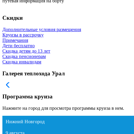
путевая информация на борту
Скидки
Дополнительные условия размещения
Круизы в рассрочку
Примечания
Дети бесплатно
Скидка детям до 13 лет
Скидка пенсионерам
Скидка инвалидам
Галерея теплохода Урал
Программа круиза
Нажмите на город для просмотра программы круиза в нем.
Нижний Новгород
9 августа