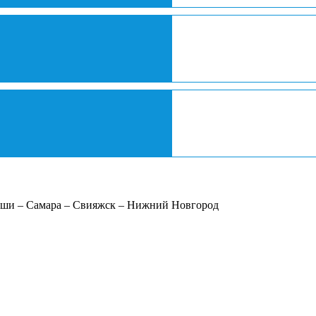
юши – Самара – Свияжск – Нижний Новгород