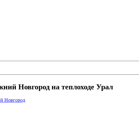
ний Новгород на теплоходе Урал
й Новгород