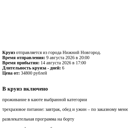
Круиз
отправляется из города Нижний Новгород.
Время отправления:
9 августа 2026 в 20:00
Время прибытия:
14 августа 2026 в 17:00
Длительность круиза - дней:
6
Цена от:
34800 рублей
В круиз включено
проживание в каюте выбранной категории
трехразовое питание: завтрак, обед и ужин – по заказному меню
развлекательная программа на борту