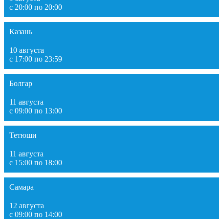
с 20:00 по 20:00
Казань
10 августа
с 17:00 по 23:59
Болгар
11 августа
с 09:00 по 13:00
Тетюши
11 августа
с 15:00 по 18:00
Самара
12 августа
с 09:00 по 14:00