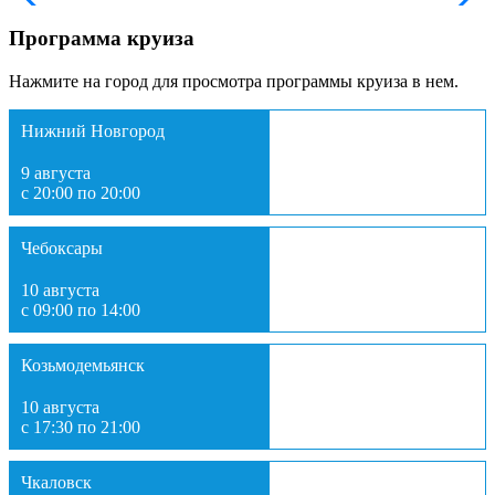
Программа круиза
Нажмите на город для просмотра программы круиза в нем.
Нижний Новгород
9 августа
с 20:00 по 20:00
Чебоксары
10 августа
с 09:00 по 14:00
Козьмодемьянск
10 августа
с 17:30 по 21:00
Чкаловск