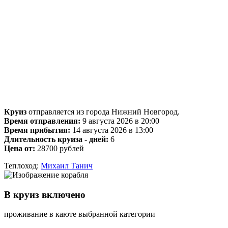
Круиз
отправляется из города Нижний Новгород.
Время отправления:
9 августа 2026 в 20:00
Время прибытия:
14 августа 2026 в 13:00
Длительность круиза - дней:
6
Цена от:
28700 рублей
Теплоход:
Михаил Танич
В круиз включено
проживание в каюте выбранной категории