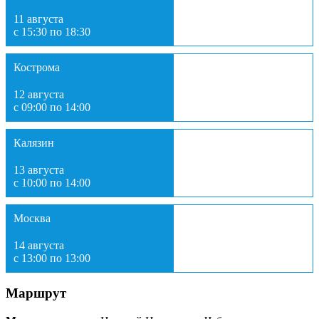
11 августа
с 15:30 по 18:30
Кострома
12 августа
с 09:00 по 14:00
Калязин
13 августа
с 10:00 по 14:00
Москва
14 августа
с 13:00 по 13:00
Маршрут