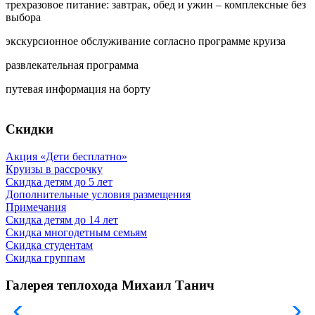
трехразовое питание: завтрак, обед и ужин – комплексные без
выбора
экскурсионное обслуживание согласно программе круиза
развлекательная программа
путевая информация на борту
Скидки
Акция «Дети бесплатно»
Круизы в рассрочку
Скидка детям до 5 лет
Дополнительные условия размещения
Примечания
Скидка детям до 14 лет
Скидка многодетным семьям
Скидка студентам
Скидка группам
Галерея теплохода Михаил Танич