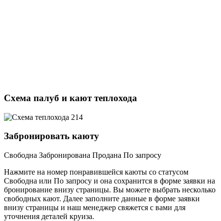
Схема палуб и кают теплохода
Забронировать каюту
Свободна
Забронирована
Продана
По запросу
Нажмите на номер понравившейся каюты со статусом
Свободна или По запросу и она сохранится в форме заявки на
бронирование внизу страницы. Вы можете выбрать несколько
свободных кают. Далее заполните данные в форме заявки
внизу страницы и наш менеджер свяжется с вами для
уточнения деталей круиза.