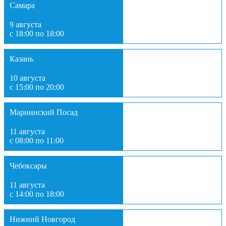
Самара
9 августа
с 18:00 по 18:00
Казань
10 августа
с 15:00 по 20:00
Мариинский Посад
11 августа
с 08:00 по 11:00
Чебоксары
11 августа
с 14:00 по 18:00
Нижний Новгород