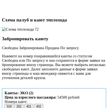
Схема палуб и кают теплохода
Забронировать каюту
Свободна
Забронирована
Продана
По запросу
Нажмите на номер понравившейся каюты со статусом
Свободна или По запросу и она сохранится в форме заявки на
бронирование внизу страницы. Вы можете выбрать несколько
свободных кают. Далее заполните данные в форме заявки
внизу страницы и наш менеджер свяжется с вами для
уточнения деталей круиза.
Каюты: ЭКО (2)
Цена за взрослого пассажира:
54500 рублей
Номера кают:
319
202
401
402