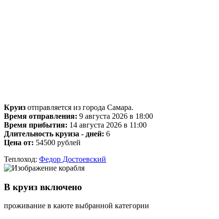
Круиз
отправляется из города Самара.
Время отправления:
9 августа 2026 в 18:00
Время прибытия:
14 августа 2026 в 11:00
Длительность круиза - дней:
6
Цена от:
54500 рублей
Теплоход:
Федор Достоевский
В круиз включено
проживание в каюте выбранной категории