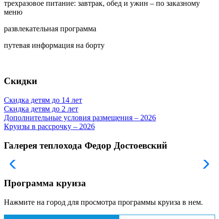
трехразовое питание: завтрак, обед и ужин – по заказному
меню
развлекательная программа
путевая информация на борту
Скидки
Скидка детям до 14 лет
Скидка детям до 2 лет
Дополнительные условия размещения – 2026
Круизы в рассрочку – 2026
Галерея теплохода Федор Достоевский
Программа круиза
Нажмите на город для просмотра программы круиза в нем.