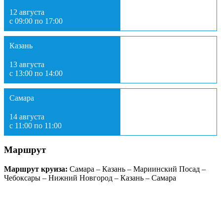
12 августа
с 09:00 по 17:00
Казань
13 августа
с 13:00 по 14:00
Самара
14 августа
с 11:00 по 11:00
Маршрут
Маршрут круиза:
Самара – Казань – Мариинский Посад –
Чебоксары – Нижний Новгород – Казань – Самара