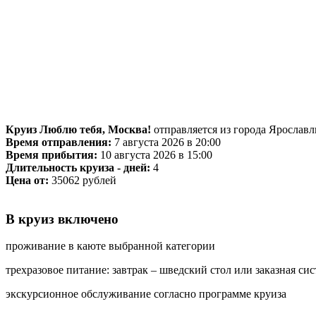
Круиз Люблю тебя, Москва!
отправляется из города Ярославл
Время отправления:
7 августа 2026 в 20:00
Время прибытия:
10 августа 2026 в 15:00
Длительность круиза - дней:
4
Цена от:
35062 рублей
В круиз включено
проживание в каюте выбранной категории
трехразовое питание: завтрак – шведский стол или заказная сис
экскурсионное обслуживание согласно программе круиза