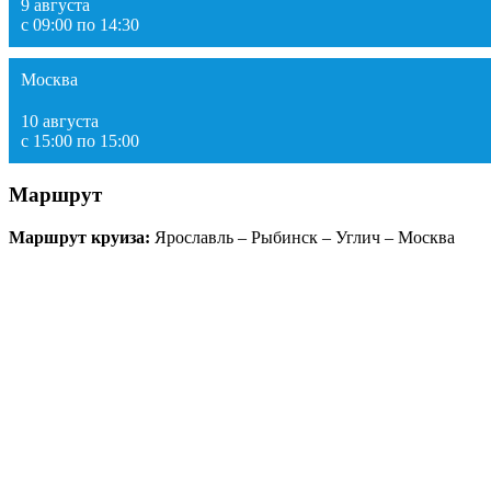
9 августа
с 09:00 по 14:30
Москва
10 августа
с 15:00 по 15:00
Маршрут
Маршрут круиза:
Ярославль – Рыбинск – Углич – Москва