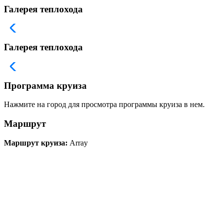
Галерея теплохода
Галерея теплохода
Программа круиза
Нажмите на город для просмотра программы круиза в нем.
Маршрут
Маршрут круиза:
Array