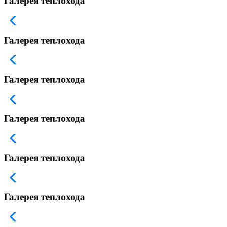
Галерея теплохода
Галерея теплохода
Галерея теплохода
Галерея теплохода
Галерея теплохода
Галерея теплохода