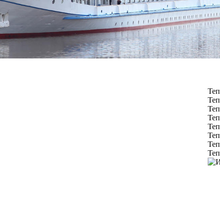
Теп
Теп
Теп
Теп
Теп
Теп
Теп
Теп