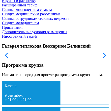
Круизы в рассрочку
Расширенный тариф
Скидка многодетным семьям
Скидка медицинским работникам
Скидка сотрудникам силовых ведомств
Скидка молодоженам
Примечания
Дополнительные условия размещения
Иностранный тариф
Галерея теплохода Виссарион Белинский
Программа круиза
Нажмите на город для просмотра программы круиза в нем.
Казань
9 сентября
с 21:00 по 21:00