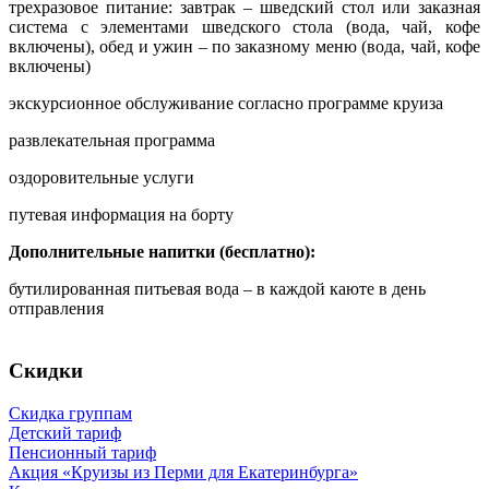
трехразовое питание: завтрак – шведский стол или заказная
система с элементами шведского стола (вода, чай, кофе
включены), обед и ужин – по заказному меню (вода, чай, кофе
включены)
экскурсионное обслуживание согласно программе круиза
развлекательная программа
оздоровительные услуги
путевая информация на борту
Дополнительные напитки (бесплатно):
бутилированная питьевая вода – в каждой каюте в день
отправления
Скидки
Скидка группам
Детский тариф
Пенсионный тариф
Акция «Круизы из Перми для Екатеринбурга»