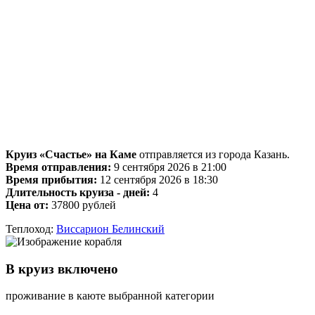
Круиз «Счастье» на Каме
отправляется из города Казань.
Время отправления:
9 сентября 2026 в 21:00
Время прибытия:
12 сентября 2026 в 18:30
Длительность круиза - дней:
4
Цена от:
37800 рублей
Теплоход:
Виссарион Белинский
В круиз включено
проживание в каюте выбранной категории