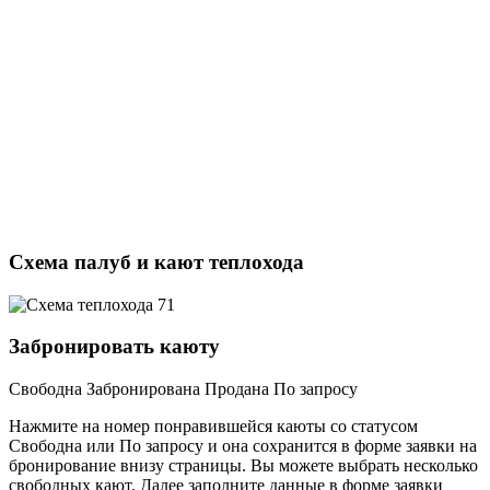
Схема палуб и кают теплохода
Забронировать каюту
Свободна
Забронирована
Продана
По запросу
Нажмите на номер понравившейся каюты со статусом
Свободна или По запросу и она сохранится в форме заявки на
бронирование внизу страницы. Вы можете выбрать несколько
свободных кают. Далее заполните данные в форме заявки