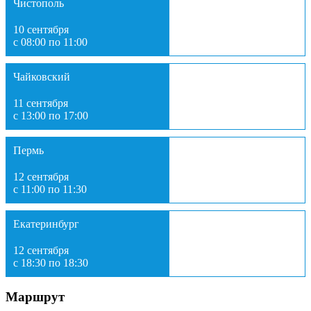
Чистополь
10 сентября
с 08:00 по 11:00
Чайковский
11 сентября
с 13:00 по 17:00
Пермь
12 сентября
с 11:00 по 11:30
Екатеринбург
12 сентября
с 18:30 по 18:30
Маршрут