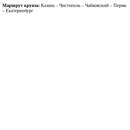
Маршрут круиза:
Казань – Чистополь – Чайковский – Пермь
– Екатеринбург