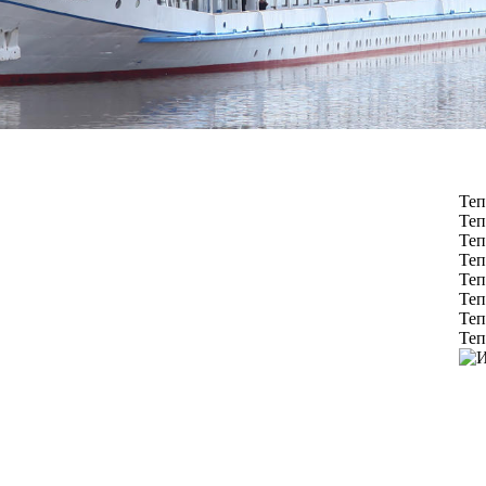
Теп
Теп
Теп
Теп
Теп
Теп
Теп
Теп