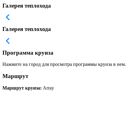
Галерея теплохода
Галерея теплохода
Программа круиза
Нажмите на город для просмотра программы круиза в нем.
Маршрут
Маршрут круиза:
Array