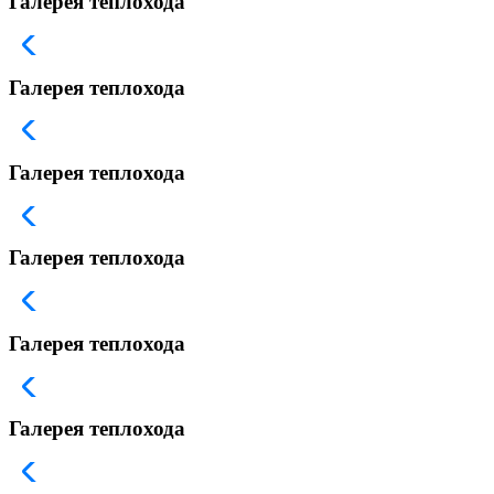
Галерея теплохода
Галерея теплохода
Галерея теплохода
Галерея теплохода
Галерея теплохода
Галерея теплохода