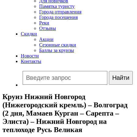
Для новичков
Памятка туристу
Города отправления
Города посещения
Реки
Отзывы
Скидки
Акции
Сезонные скидки
Баллы за круизы
Новости
Контакты
Круиз Нижний Новгород
(Нижегородский кремль) – Волгоград
(2 дня, Мамаев Курган – Сарепта –
Элиста) – Нижний Новгород на
теплоходе Русь Великая