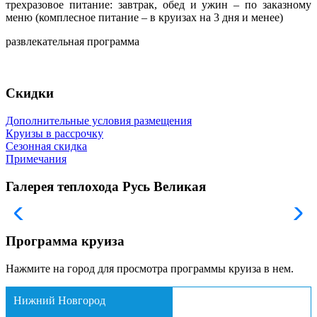
трехразовое питание: завтрак, обед и ужин – по заказному
меню (комплесное питание – в круизах на 3 дня и менее)
развлекательная программа
Скидки
Дополнительные условия размещения
Круизы в рассрочку
Сезонная скидка
Примечания
Галерея теплохода Русь Великая
Программа круиза
Нажмите на город для просмотра программы круиза в нем.
Нижний Новгород