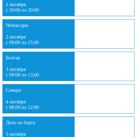
1 октября
с 20:00 по 20:00
Чебоксары
2 октября
с 09:00 по 15:00
Болгар
3 октября
с 09:00 по 13:00
Самара
4 октября
с 08:00 по 12:00
День на борту
5 октября