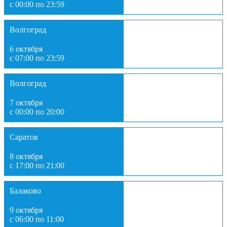
с 00:00 по 23:59
Волгоград
6 октября
с 07:00 по 23:59
Волгоград
7 октября
с 00:00 по 20:00
Саратов
8 октября
с 17:00 по 21:00
Балаково
9 октября
с 06:00 по 11:00