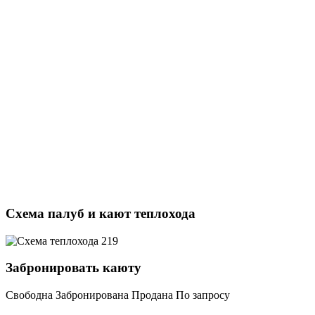
Схема палуб и кают теплохода
Забронировать каюту
Свободна
Забронирована
Продана
По запросу