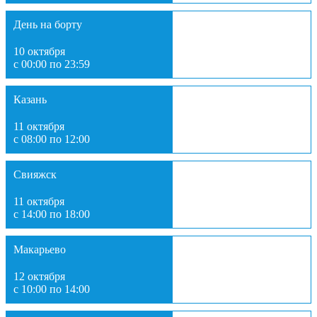
День на борту
10 октября
с 00:00 по 23:59
Казань
11 октября
с 08:00 по 12:00
Свияжск
11 октября
с 14:00 по 18:00
Макарьево
12 октября
с 10:00 по 14:00