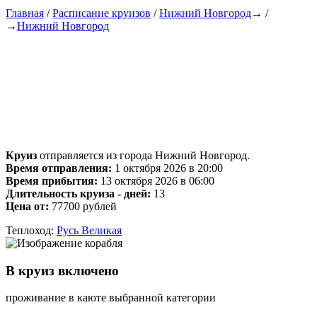
Главная
/
Расписание круизов
/
Нижний Новгород
→ /
→
Нижний Новгород
Круиз
отправляется из города Нижний Новгород.
Время отправления:
1 октября 2026 в 20:00
Время прибытия:
13 октября 2026 в 06:00
Длительность круиза - дней:
13
Цена от:
77700 рублей
Теплоход:
Русь Великая
В круиз включено
проживание в каюте выбранной категории