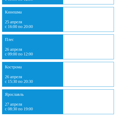
Кинешма
25 апреля
с 16:00 по 20:00
Плес
26 апреля
с 09:00 по 12:00
Кострома
26 апреля
с 15:30 по 20:30
Ярославль
27 апреля
с 08:30 по 19:00