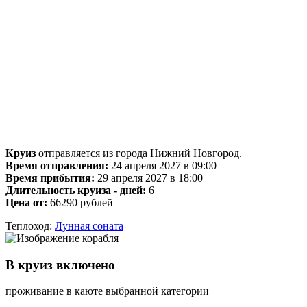
Круиз
отправляется из города Нижний Новгород.
Время отправления:
24 апреля 2027 в 09:00
Время прибытия:
29 апреля 2027 в 18:00
Длительность круиза - дней:
6
Цена от:
66290 рублей
Теплоход:
Лунная соната
В круиз включено
проживание в каюте выбранной категории