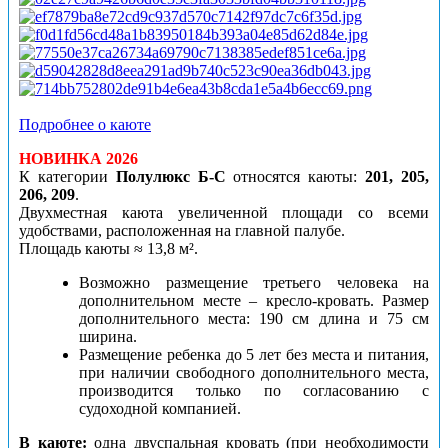
Подробнее о каюте
НОВИНКА 2026
К категории
Полулюкс
Б-С
относятся
каюты:
201, 205,
206, 209
.
Двухместная каюта увеличенной площади со всеми
удобствами, расположенная на главной палубе.
Площадь каюты ≈ 13,8 м².
Возможно размещение третьего человека на
дополнительном месте – кресло-кровать. Размер
дополнительного места: 190 см длина и 75 см
ширина.
Размещение ребенка до 5 лет без места и питания,
при наличии свободного дополнительного места,
производится только по согласованию с
судоходной компанией.
В каюте:
одна двуспальная кровать (при необходимости