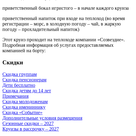
приветственный бокал игристого – в начале каждого круиза
приветственный напиток при входе на теплоход (во время
регистрации – морс, в холодную погоду – чай, в жаркую
погоду – прохладительный напиток)
Этот круиз проходит на теплоходе компании «Созвездие».
Подробная информация об услугах предоставляемых
компанией на борту:
Скидки
Скидка группам
Скидка пенсионерам
Дети бесплатно
Скидка детям до 14 лет
Примечания
Скидка молодоженам
Скидка имениннику
Скидка «Событие»
Дополнительные условия размещения
Сезонные скидки – 2027
Круизы в рассрочку – 2027