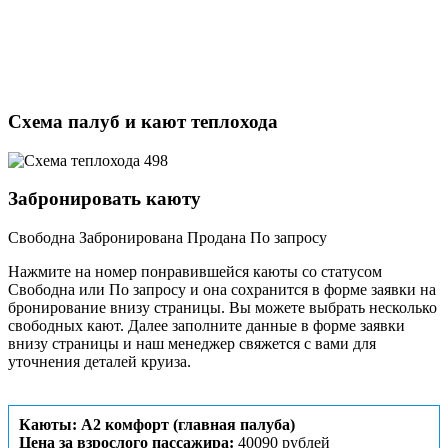
Схема палуб и кают теплохода
Забронировать каюту
Свободна
Забронирована
Продана
По запросу
Нажмите на номер понравившейся каюты со статусом
Свободна или По запросу и она сохранится в форме заявки на
бронирование внизу страницы. Вы можете выбрать несколько
свободных кают. Далее заполните данные в форме заявки
внизу страницы и наш менеджер свяжется с вами для
уточнения деталей круиза.
Каюты: А2 комфорт (главная палуба)
Цена за взрослого пассажира:
40090 рублей