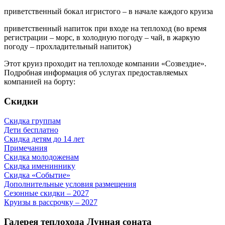
приветственный бокал игристого – в начале каждого круиза
приветственный напиток при входе на теплоход (во время
регистрации – морс, в холодную погоду – чай, в жаркую
погоду – прохладительный напиток)
Этот круиз проходит на теплоходе компании «Созвездие».
Подробная информация об услугах предоставляемых
компанией на борту:
Скидки
Скидка группам
Дети бесплатно
Скидка детям до 14 лет
Примечания
Скидка молодоженам
Скидка имениннику
Скидка «Событие»
Дополнительные условия размещения
Сезонные скидки – 2027
Круизы в рассрочку – 2027
Галерея теплохода Лунная соната