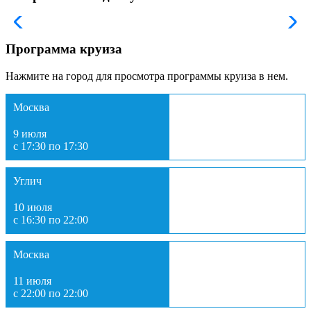
Программа круиза
Нажмите на город для просмотра программы круиза в нем.
Москва
9 июля
с 17:30 по 17:30
Углич
10 июля
с 16:30 по 22:00
Москва
11 июля
с 22:00 по 22:00