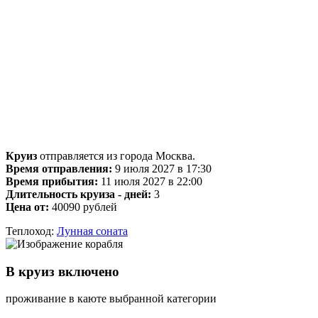
Круиз
отправляется из города Москва.
Время отправления:
9 июля 2027 в 17:30
Время прибытия:
11 июля 2027 в 22:00
Длительность круиза - дней:
3
Цена от:
40090 рублей
Теплоход:
Лунная соната
В круиз включено
проживание в каюте выбранной категории