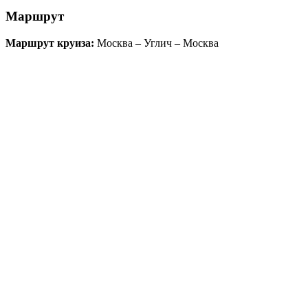
Маршрут
Маршрут круиза:
Москва – Углич – Москва