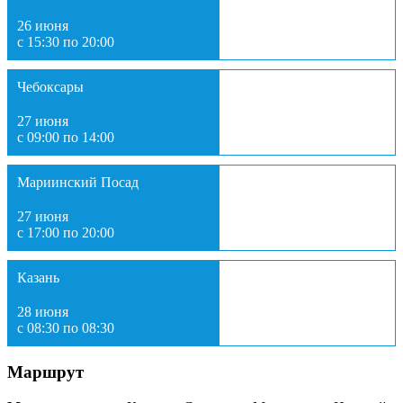
26 июня
с 15:30 по 20:00
Чебоксары
27 июня
с 09:00 по 14:00
Мариинский Посад
27 июня
с 17:00 по 20:00
Казань
28 июня
с 08:30 по 08:30
Маршрут