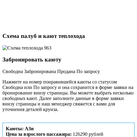
Схема палуб и кают теплохода
Забронировать каюту
Свободна
Забронирована
Продана
По запросу
Нажмите на номер понравившейся каюты со статусом
Свободна или По запросу и она сохранится в форме заявки на
бронирование внизу страницы. Вы можете выбрать несколько
свободных кают. Далее заполните данные в форме заявки
внизу страницы и наш менеджер свяжется с вами для
уточнения деталей круиза.
Каюты: А3н
Цена за взрослого пассажира:
126290 рублей