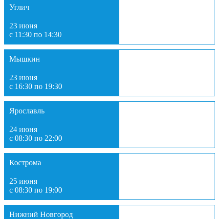
Углич
23 июня
с 11:30 по 14:30
Мышкин
23 июня
с 16:30 по 19:30
Ярославль
24 июня
с 08:30 по 22:00
Кострома
25 июня
с 08:30 по 19:00
Нижний Новгород