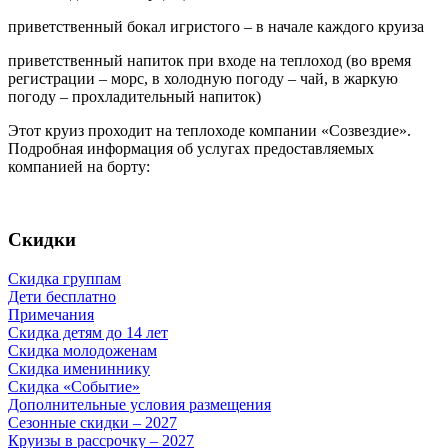
приветственный бокал игристого – в начале каждого круиза
приветственный напиток при входе на теплоход (во время
регистрации – морс, в холодную погоду – чай, в жаркую
погоду – прохладительный напиток)
Этот круиз проходит на теплоходе компании «Созвездие».
Подробная информация об услугах предоставляемых
компанией на борту:
Скидки
Скидка группам
Дети бесплатно
Примечания
Скидка детям до 14 лет
Скидка молодоженам
Скидка имениннику
Скидка «Событие»
Дополнительные условия размещения
Сезонные скидки – 2027
Круизы в рассрочку – 2027