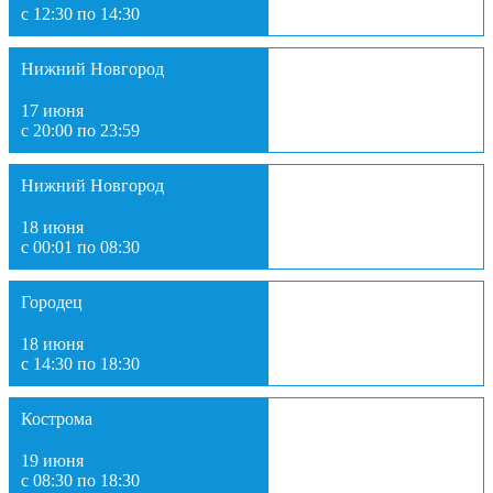
с 12:30 по 14:30
Нижний Новгород
17 июня
с 20:00 по 23:59
Нижний Новгород
18 июня
с 00:01 по 08:30
Городец
18 июня
с 14:30 по 18:30
Кострома
19 июня
с 08:30 по 18:30