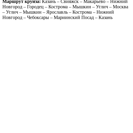
Маршрут круиза:
Казань – Свияжск – Макарьево – Нижний
Новгород – Городец – Кострома – Мышкин – Углич – Москва
– Углич – Мышкин – Ярославль – Кострома – Нижний
Новгород – Чебоксары – Мариинский Посад – Казань