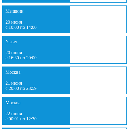
Мышкин
20 июня
с 10:00 по 14:00
Углич
20 июня
с 16:30 по 20:00
Москва
21 июня
с 20:00 по 23:59
Москва
22 июня
с 00:01 по 12:30