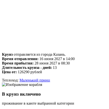
Круиз
отправляется из города Казань.
Время отправления:
16 июня 2027 в 14:00
Время прибытия:
28 июня 2027 в 08:30
Длительность круиза - дней:
13
Цена от:
126290 рублей
Теплоход:
Маленький принц
В круиз включено
проживание в каюте выбранной категории