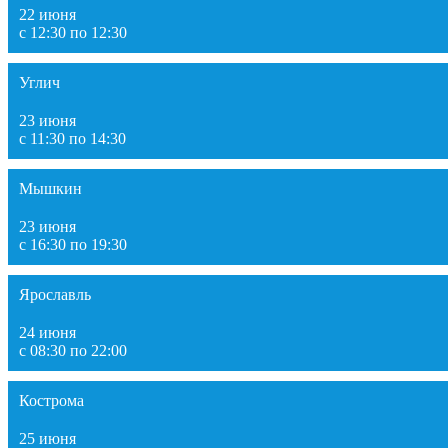
22 июня
с 12:30 по 12:30
Углич
23 июня
с 11:30 по 14:30
Мышкин
23 июня
с 16:30 по 19:30
Ярославль
24 июня
с 08:30 по 22:00
Кострома
25 июня