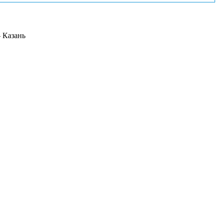
 Казань