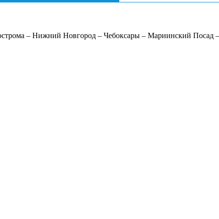
острома – Нижний Новгород – Чебоксары – Мариинский Посад –