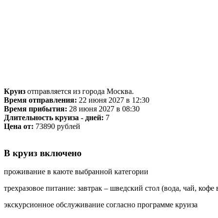
Круиз
отправляется из города Москва.
Время отправления:
22 июня 2027 в 12:30
Время прибытия:
28 июня 2027 в 08:30
Длительность круиза - дней:
7
Цена от:
73890 рублей
В круиз включено
проживание в каюте выбранной категории
трехразовое питание: завтрак – шведский стол (вода, чай, кофе
экскурсионное обслуживание согласно программе круиза