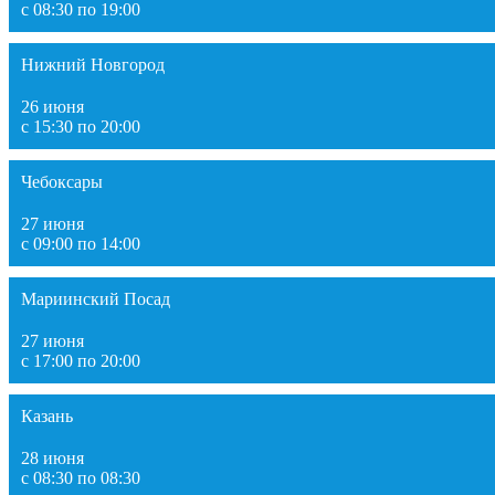
с 08:30 по 19:00
Нижний Новгород
26 июня
с 15:30 по 20:00
Чебоксары
27 июня
с 09:00 по 14:00
Мариинский Посад
27 июня
с 17:00 по 20:00
Казань
28 июня
с 08:30 по 08:30