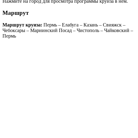
Нажмите на город для просмотра программы круиза в нем.
Маршрут
Маршрут круиза:
Пермь – Елабуга – Казань – Свияжск –
Чебоксары – Мариинский Посад – Чистополь – Чайковский –
Пермь