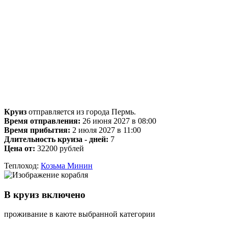
Круиз
отправляется из города Пермь.
Время отправления:
26 июня 2027 в 08:00
Время прибытия:
2 июля 2027 в 11:00
Длительность круиза - дней:
7
Цена от:
32200 рублей
Теплоход:
Козьма Минин
В круиз включено
проживание в каюте выбранной категории