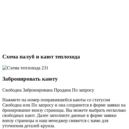
Схема палуб и кают теплохода
Забронировать каюту
Свободна
Забронирована
Продана
По запросу
Нажмите на номер понравившейся каюты со статусом
Свободна или По запросу и она сохранится в форме заявки на
бронирование внизу страницы. Вы можете выбрать несколько
свободных кают. Далее заполните данные в форме заявки
внизу страницы и наш менеджер свяжется с вами для
уточнения деталей круиза.