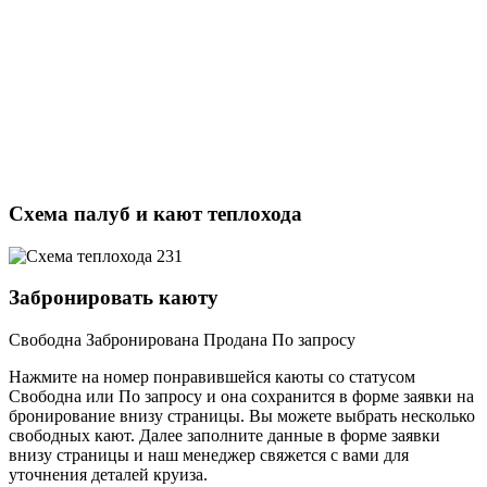
Схема палуб и кают теплохода
Забронировать каюту
Свободна
Забронирована
Продана
По запросу
Нажмите на номер понравившейся каюты со статусом
Свободна или По запросу и она сохранится в форме заявки на
бронирование внизу страницы. Вы можете выбрать несколько
свободных кают. Далее заполните данные в форме заявки
внизу страницы и наш менеджер свяжется с вами для
уточнения деталей круиза.