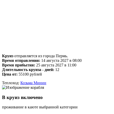
Круиз
отправляется из города Пермь.
Время отправления:
14 августа 2027 в 08:00
Время прибытия:
25 августа 2027 в 11:00
Длительность круиза - дней:
12
Цена от:
55100 рублей
Теплоход:
Козьма Минин
В круиз включено
проживание в каюте выбранной категории