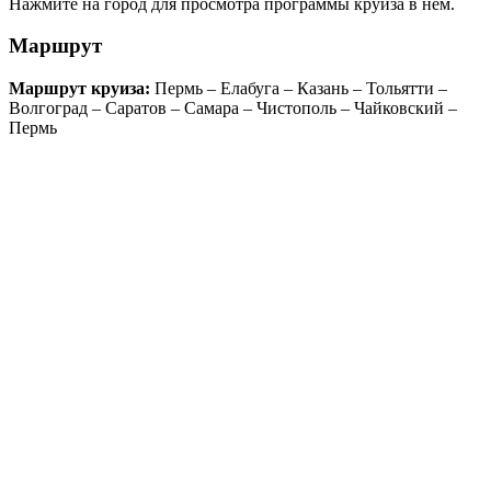
Нажмите на город для просмотра программы круиза в нем.
Маршрут
Маршрут круиза:
Пермь – Елабуга – Казань – Тольятти –
Волгоград – Саратов – Самара – Чистополь – Чайковский –
Пермь