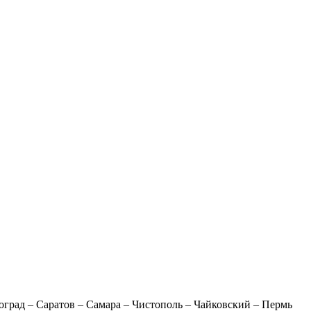
оград – Саратов – Самара – Чистополь – Чайковский – Пермь