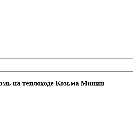
ермь на теплоходе Козьма Минин