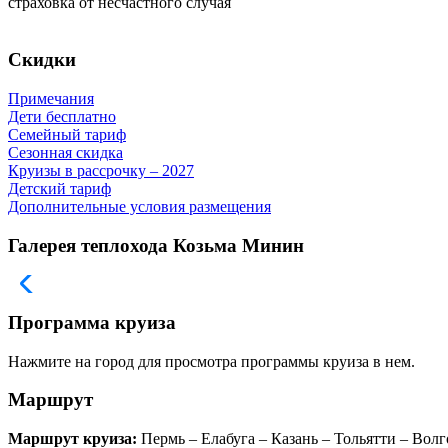
страховка от несчастного случая
Скидки
Примечания
Дети бесплатно
Семейный тариф
Сезонная скидка
Круизы в рассрочку – 2027
Детский тариф
Дополнительные условия размещения
Галерея теплохода Козьма Минин
Программа круиза
Нажмите на город для просмотра программы круиза в нем.
Маршрут
Маршрут круиза:
Пермь – Елабуга – Казань – Тольятти – Волг