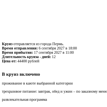
Круиз
отправляется из города Пермь.
Время отправления:
6 сентября 2027 в 18:00
Время прибытия:
17 сентября 2027 в 11:00
Длительность круиза - дней:
12
Цена от:
44400 рублей
В круиз включено
проживание в каюте выбранной категории
трехразовое питание: завтрак, обед и ужин – по заказному мен
развлекательная программа