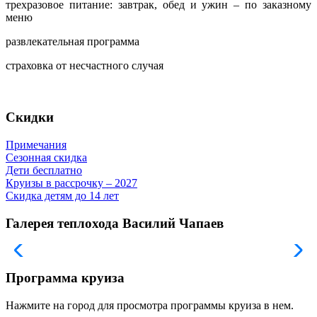
трехразовое питание: завтрак, обед и ужин – по заказному
меню
развлекательная программа
страховка от несчастного случая
Скидки
Примечания
Сезонная скидка
Дети бесплатно
Круизы в рассрочку – 2027
Скидка детям до 14 лет
Галерея теплохода Василий Чапаев
Программа круиза
Нажмите на город для просмотра программы круиза в нем.