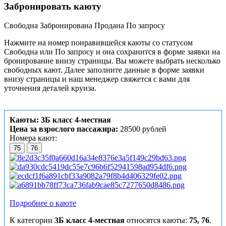
Забронировать каюту
Свободна
Забронирована
Продана
По запросу
Нажмите на номер понравившейся каюты со статусом
Свободна или По запросу и она сохранится в форме заявки на
бронирование внизу страницы. Вы можете выбрать несколько
свободных кают. Далее заполните данные в форме заявки
внизу страницы и наш менеджер свяжется с вами для
уточнения деталей круиза.
Каюты: 3Б класс 4-местная
Цена за взрослого пассажира:
28500 рублей
Номера кают:
75
76
Подробнее о каюте
К категории
3Б класс 4-местная
относятся каюты:
75, 76
.