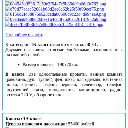
Подробнее о каюте
К категории
1Б класс
относятся каюты:
58–61
.
Двухместная каюта со всеми удобствами, расположенная
на главной палубе.
Размер кровати – 190х70 см.
В каюте:
две односпальные кровати, ванная комната
(раковина, душ, туалет), фен, шкаф для одежды, настенная
полка, столик, графин, зеркало, телевизор, телефон
внутренней связи, холодильник, кондиционер, радио,
розетка 220 V, обзорное окно.
Каюты: 1А класс
Цена за взрослого пассажира:
55400 рублей