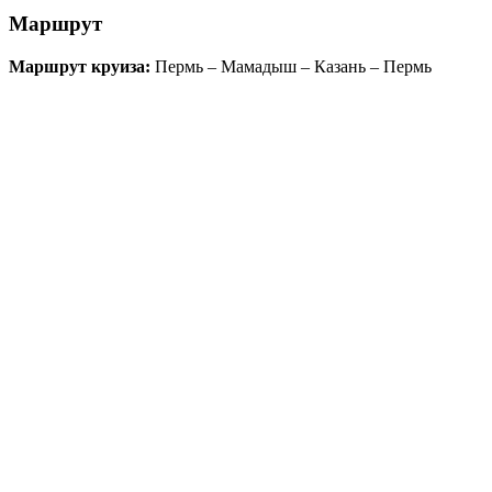
Маршрут
Маршрут круиза:
Пермь – Мамадыш – Казань – Пермь