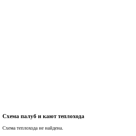
Схема палуб и кают теплохода
Схема теплохода не найдена.