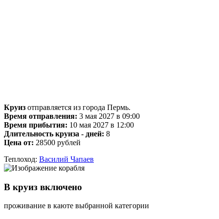
Круиз
отправляется из города Пермь.
Время отправления:
3 мая 2027 в 09:00
Время прибытия:
10 мая 2027 в 12:00
Длительность круиза - дней:
8
Цена от:
28500 рублей
Теплоход:
Василий Чапаев
В круиз включено
проживание в каюте выбранной категории