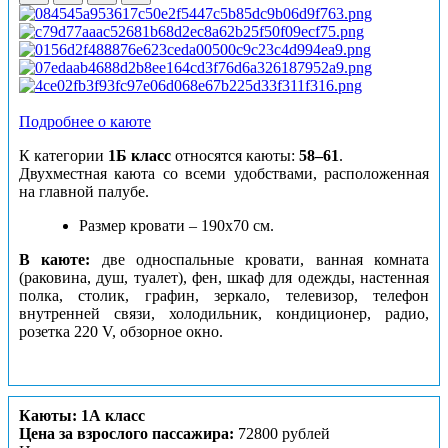
Подробнее о каюте
К категории
1Б класс
относятся каюты:
58–61
.
Двухместная каюта со всеми удобствами, расположенная
на главной палубе.
Размер кровати – 190х70 см.
В каюте:
две односпальные кровати, ванная комната
(раковина, душ, туалет), фен, шкаф для одежды, настенная
полка, столик, графин, зеркало, телевизор, телефон
внутренней связи, холодильник, кондиционер, радио,
розетка 220 V, обзорное окно.
Каюты: 1А класс
Цена за взрослого пассажира:
72800 рублей