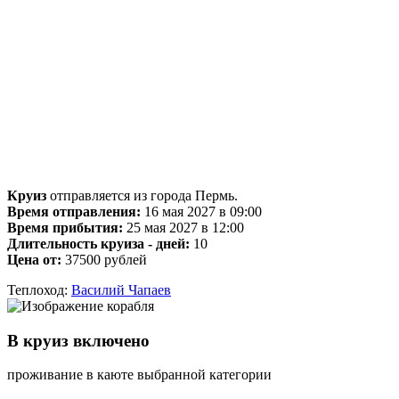
Круиз
отправляется из города Пермь.
Время отправления:
16 мая 2027 в 09:00
Время прибытия:
25 мая 2027 в 12:00
Длительность круиза - дней:
10
Цена от:
37500 рублей
Теплоход:
Василий Чапаев
В круиз включено
проживание в каюте выбранной категории