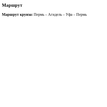
Маршрут
Маршрут круиза:
Пермь – Агидель – Уфа – Пермь