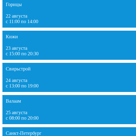
Горицы
22 августа
с 11:00 по 14:00
Кижи
23 августа
с 15:00 по 20:30
Свирьстрой
24 августа
с 13:00 по 19:00
Валаам
25 августа
с 08:00 по 20:00
Санкт-Петербург