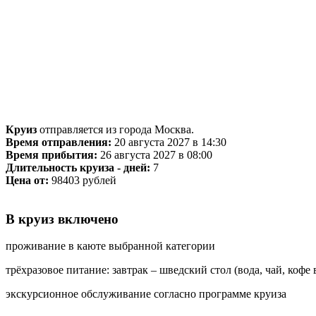
Круиз
отправляется из города Москва.
Время отправления:
20 августа 2027 в 14:30
Время прибытия:
26 августа 2027 в 08:00
Длительность круиза - дней:
7
Цена от:
98403 рублей
В круиз включено
проживание в каюте выбранной категории
трёхразовое питание: завтрак – шведский стол (вода, чай, кофе
экскурсионное обслуживание согласно программе круиза