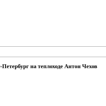
-Петербург на теплоходе Антон Чехов