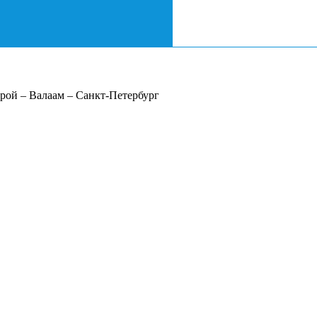
рой – Валаам – Санкт-Петербург