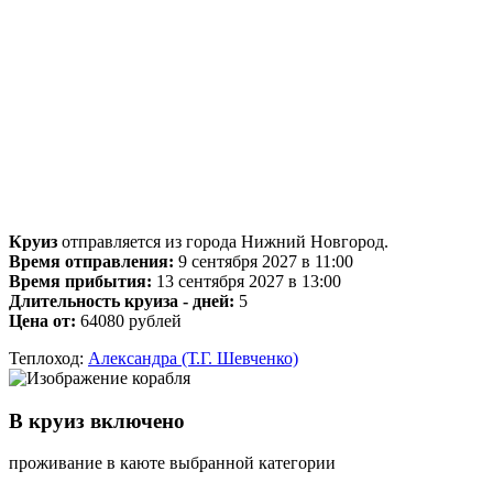
Круиз
отправляется из города Нижний Новгород.
Время отправления:
9 сентября 2027 в 11:00
Время прибытия:
13 сентября 2027 в 13:00
Длительность круиза - дней:
5
Цена от:
64080 рублей
Теплоход:
Александра (Т.Г. Шевченко)
В круиз включено
проживание в каюте выбранной категории