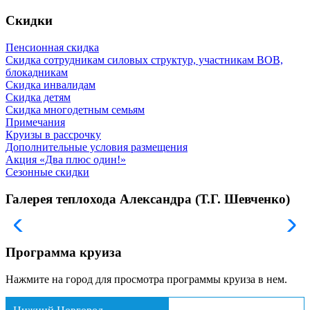
Скидки
Пенсионная скидка
Скидка сотрудникам силовых структур, участникам ВОВ,
блокадникам
Скидка инвалидам
Скидка детям
Скидка многодетным семьям
Примечания
Круизы в рассрочку
Дополнительные условия размещения
Акция «Два плюс один!»
Сезонные скидки
Галерея теплохода Александра (Т.Г. Шевченко)
Программа круиза
Нажмите на город для просмотра программы круиза в нем.