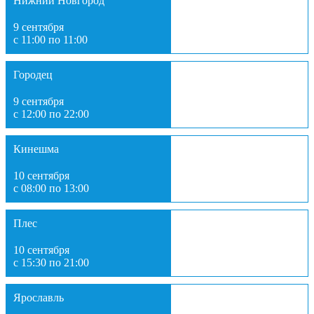
Нижний Новгород
9 сентября
с 11:00 по 11:00
Городец
9 сентября
с 12:00 по 22:00
Кинешма
10 сентября
с 08:00 по 13:00
Плес
10 сентября
с 15:30 по 21:00
Ярославль