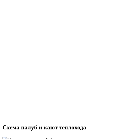
Схема палуб и кают теплохода