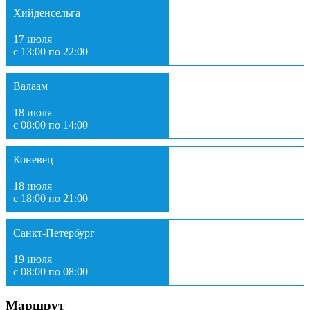
Хийденсельга
17 июля
с 13:00 по 22:00
Валаам
18 июля
с 08:00 по 14:00
Коневец
18 июля
с 18:00 по 21:00
Санкт-Петербург
19 июля
с 08:00 по 08:00
Маршрут