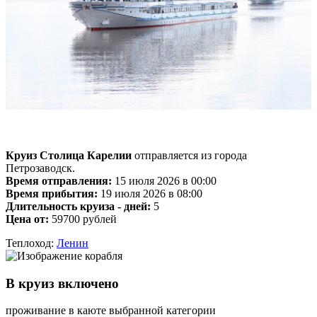
Круиз Столица Карелии
отправляется из города
Петрозаводск.
Время отправления:
15 июля 2026 в 00:00
Время прибытия:
19 июля 2026 в 08:00
Длительность круиза - дней:
5
Цена от:
59700 рублей
Теплоход:
Ленин
В круиз включено
проживание в каюте выбранной категории