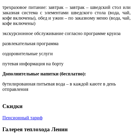
трехразовое питание: завтрак – завтрак – шведский стол или
заказная система с элементами шведского стола (вода, чай,
кофе включены), обед и ужин – по заказному меню (вода, чай,
кофе включены)
экскурсионное обслуживание согласно программе круиза
развлекательная программа
оздоровительные услуги
путевая информация на борту
Дополнительные напитки (бесплатно):
бутилированная питьевая вода – в каждой каюте в день
отправления
Скидки
Пенсионный тариф
Галерея теплохода Ленин