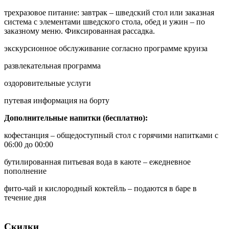
трехразовое питание: завтрак – шведский стол или заказная
система с элементами шведского стола, обед и ужин – по
заказному меню. Фиксированная рассадка.
экскурсионное обслуживание согласно программе круиза
развлекательная программа
оздоровительные услуги
путевая информация на борту
Дополнительные напитки (бесплатно):
кофестанция – общедоступный стол с горячими напитками с
06:00 до 00:00
бутилированная питьевая вода в каюте – ежедневное
пополнение
фито-чай и кислородный коктейль – подаются в баре в
течение дня
Скидки