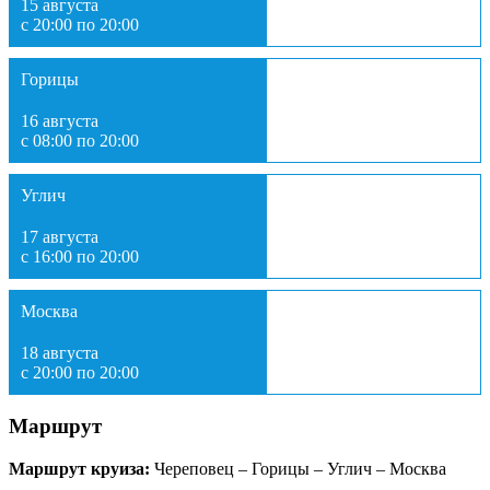
15 августа
с 20:00 по 20:00
Горицы
16 августа
с 08:00 по 20:00
Углич
17 августа
с 16:00 по 20:00
Москва
18 августа
с 20:00 по 20:00
Маршрут
Маршрут круиза:
Череповец – Горицы – Углич – Москва