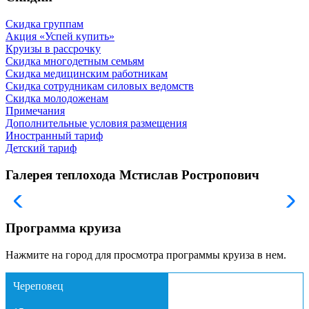
Скидка группам
Акция «Успей купить»
Круизы в рассрочку
Скидка многодетным семьям
Скидка медицинским работникам
Скидка сотрудникам силовых ведомств
Скидка молодоженам
Примечания
Дополнительные условия размещения
Иностранный тариф
Детский тариф
Галерея теплохода Мстислав Ростропович
Программа круиза
Нажмите на город для просмотра программы круиза в нем.
Череповец