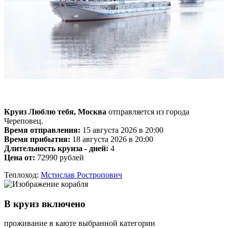
Круиз Люблю тебя, Москва
отправляется из города
Череповец.
Время отправления:
15 августа 2026 в 20:00
Время прибытия:
18 августа 2026 в 20:00
Длительность круиза - дней:
4
Цена от:
72990 рублей
Теплоход:
Мстислав Ростропович
В круиз включено
проживание в каюте выбранной категории