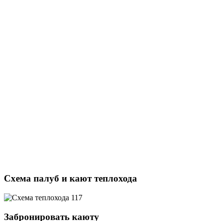
Схема палуб и кают теплохода
Забронировать каюту