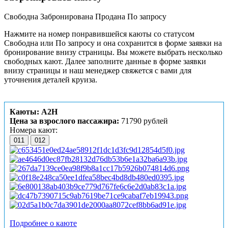
Свободна
Забронирована
Продана
По запросу
Нажмите на номер понравившейся каюты со статусом
Свободна или По запросу и она сохранится в форме заявки на
бронирование внизу страницы. Вы можете выбрать несколько
свободных кают. Далее заполните данные в форме заявки
внизу страницы и наш менеджер свяжется с вами для
уточнения деталей круиза.
Каюты: А2Н
Цена за взрослого пассажира:
71790 рублей
Номера кают:
011
012
Подробнее о каюте