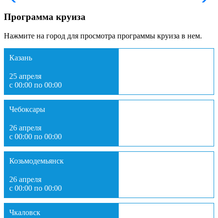
Программа круиза
Нажмите на город для просмотра программы круиза в нем.
Казань
25 апреля
с 00:00 по 00:00
Чебоксары
26 апреля
с 00:00 по 00:00
Козьмодемьянск
26 апреля
с 00:00 по 00:00
Чкаловск