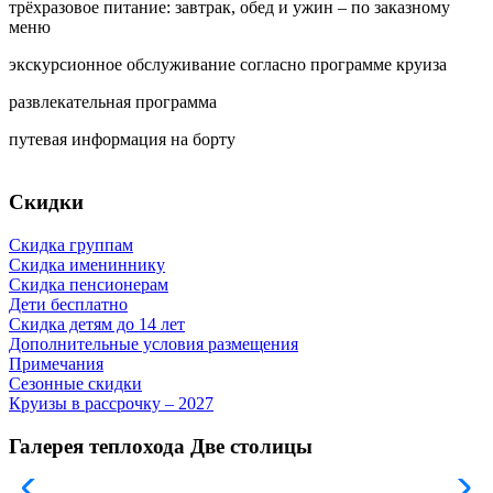
трёхразовое питание: завтрак, обед и ужин – по заказному
меню
экскурсионное обслуживание согласно программе круиза
развлекательная программа
путевая информация на борту
Скидки
Скидка группам
Скидка имениннику
Скидка пенсионерам
Дети бесплатно
Скидка детям до 14 лет
Дополнительные условия размещения
Примечания
Сезонные скидки
Круизы в рассрочку – 2027
Галерея теплохода Две столицы