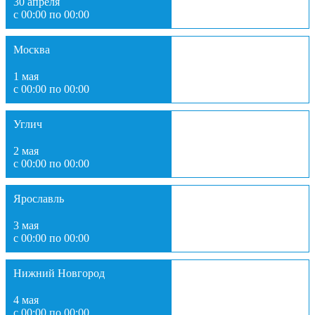
30 апреля
с 00:00 по 00:00
Москва
1 мая
с 00:00 по 00:00
Углич
2 мая
с 00:00 по 00:00
Ярославль
3 мая
с 00:00 по 00:00
Нижний Новгород
4 мая
с 00:00 по 00:00