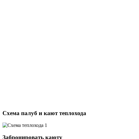
Схема палуб и кают теплохода
Забронировать каюту