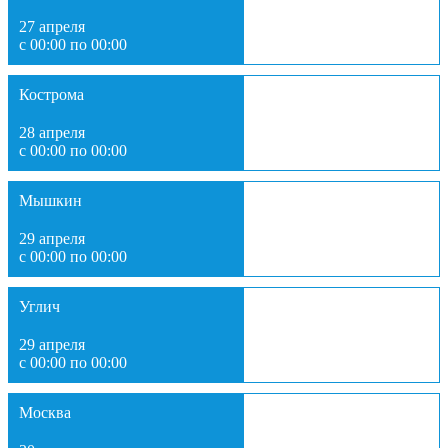
27 апреля
с 00:00 по 00:00
Кострома
28 апреля
с 00:00 по 00:00
Мышкин
29 апреля
с 00:00 по 00:00
Углич
29 апреля
с 00:00 по 00:00
Москва