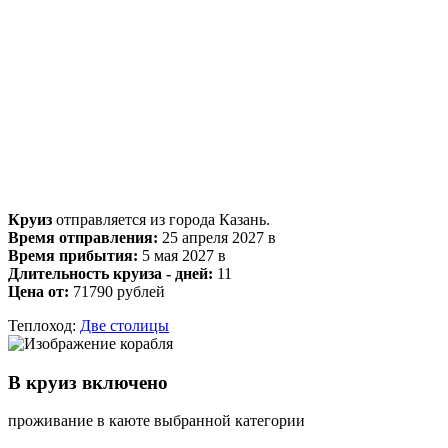
Круиз
отправляется из города Казань.
Время отправления:
25 апреля 2027 в
Время прибытия:
5 мая 2027 в
Длительность круиза - дней:
11
Цена от:
71790 рублей
Теплоход:
Две столицы
В круиз включено
проживание в каюте выбранной категории