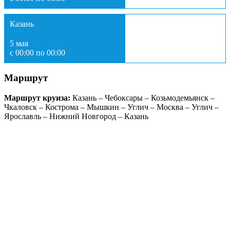
Казань
5 мая
с 00:00 по 00:00
Маршрут
Маршрут круиза:
Казань – Чебоксары – Козьмодемьянск –
Чкаловск – Кострома – Мышкин – Углич – Москва – Углич –
Ярославль – Нижний Новгород – Казань