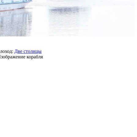
лоход:
Две столицы