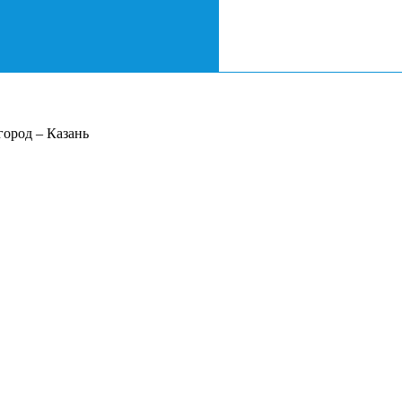
ород – Казань