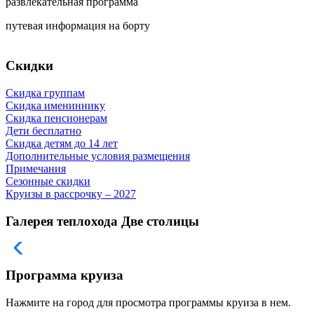
развлекательная программа
путевая информация на борту
Скидки
Скидка группам
Скидка имениннику
Скидка пенсионерам
Дети бесплатно
Скидка детям до 14 лет
Дополнительные условия размещения
Примечания
Сезонные скидки
Круизы в рассрочку – 2027
Галерея теплохода Две столицы
Программа круиза
Нажмите на город для просмотра программы круиза в нем.