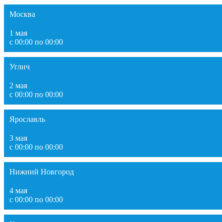
Москва
1 мая
с 00:00 по 00:00
Углич
2 мая
с 00:00 по 00:00
Ярославль
3 мая
с 00:00 по 00:00
Нижний Новгород
4 мая
с 00:00 по 00:00