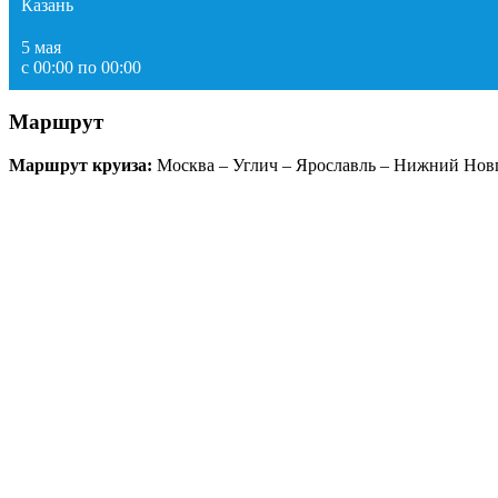
Казань
5 мая
с 00:00 по 00:00
Маршрут
Маршрут круиза:
Москва – Углич – Ярославль – Нижний Новг