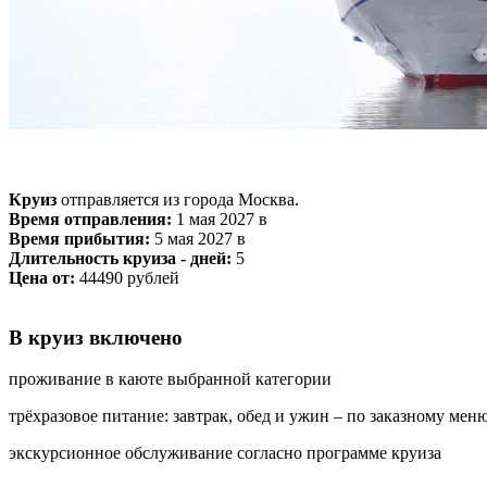
Круиз
отправляется из города Москва.
Время отправления:
1 мая 2027 в
Время прибытия:
5 мая 2027 в
Длительность круиза - дней:
5
Цена от:
44490 рублей
В круиз включено
проживание в каюте выбранной категории
трёхразовое питание: завтрак, обед и ужин – по заказному мен
экскурсионное обслуживание согласно программе круиза