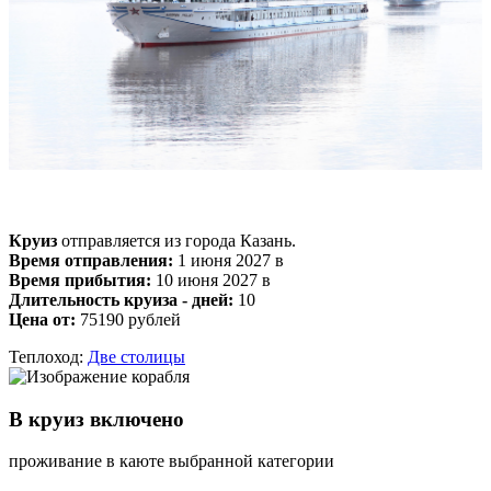
Круиз
отправляется из города Казань.
Время отправления:
1 июня 2027 в
Время прибытия:
10 июня 2027 в
Длительность круиза - дней:
10
Цена от:
75190 рублей
Теплоход:
Две столицы
В круиз включено
проживание в каюте выбранной категории