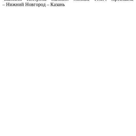
– Нижний Новгород – Казань