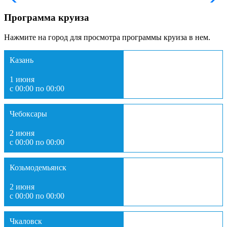
Программа круиза
Нажмите на город для просмотра программы круиза в нем.
Казань
1 июня
с 00:00 по 00:00
Чебоксары
2 июня
с 00:00 по 00:00
Козьмодемьянск
2 июня
с 00:00 по 00:00
Чкаловск