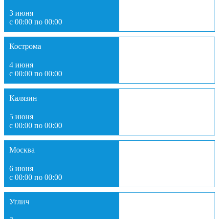
3 июня
с 00:00 по 00:00
Кострома
4 июня
с 00:00 по 00:00
Калязин
5 июня
с 00:00 по 00:00
Москва
6 июня
с 00:00 по 00:00
Углич