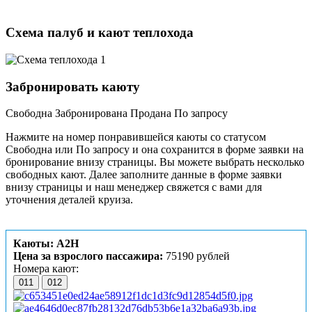
Схема палуб и кают теплохода
Забронировать каюту
Свободна
Забронирована
Продана
По запросу
Нажмите на номер понравившейся каюты со статусом
Свободна или По запросу и она сохранится в форме заявки на
бронирование внизу страницы. Вы можете выбрать несколько
свободных кают. Далее заполните данные в форме заявки
внизу страницы и наш менеджер свяжется с вами для
уточнения деталей круиза.
Каюты: А2Н
Цена за взрослого пассажира:
75190 рублей
Номера кают:
011
012