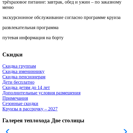
трёхразовое питание: завтрак, обед и ужин – по заказному
меню
экскурсионное обслуживание согласно программе круиза
развлекательная программа
путевая информация на борту
Скидки
Скидка группам
Скидка имениннику
Скидка пенсионерам
Дети бесплатно
Скидка детям до 14 лет
Дополнительные условия размещения
Примечания
Сезонные скидки
Круизы в рассрочку – 2027
Галерея теплохода Две столицы