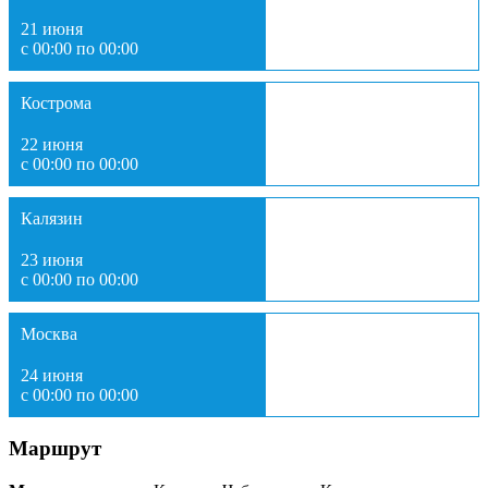
21 июня
с 00:00 по 00:00
Кострома
22 июня
с 00:00 по 00:00
Калязин
23 июня
с 00:00 по 00:00
Москва
24 июня
с 00:00 по 00:00
Маршрут