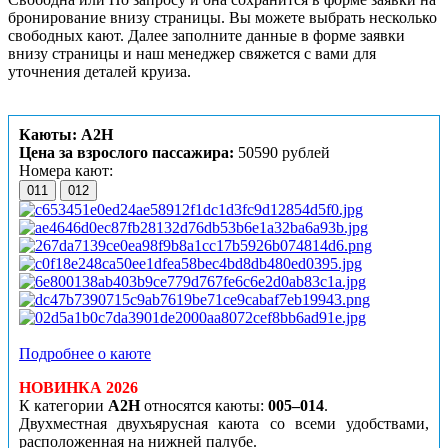
бронирование внизу страницы. Вы можете выбрать несколько
свободных кают. Далее заполните данные в форме заявки
внизу страницы и наш менеджер свяжется с вами для
уточнения деталей круиза.
Каюты: А2Н
Цена за взрослого пассажира:
50590 рублей
Номера кают:
011
012
Подробнее о каюте
НОВИНКА 2026
К категории
А2Н
относятся каюты:
005–014
.
Двухместная двухъярусная каюта со всеми удобствами,
расположенная на нижней палубе.