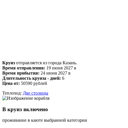
Круиз
отправляется из города Казань.
Время отправления:
19 июня 2027 в
Время прибытия:
24 июня 2027 в
Длительность круиза - дней:
6
Цена от:
50590 рублей
Теплоход:
Две столицы
В круиз включено
проживание в каюте выбранной категории