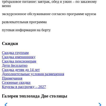
трёхразовое питание: завтрак, обед и ужин – по заказному
меню
экскурсионное обслуживание согласно программе круиза
развлекательная программа
путевая информация на борту
Скидки
Скидка группам
Скидка имениннику
Скидка пенсионерам
Дети бесплатно
Скидка детям до 14 лет
Дополнительные условия размещения
Примечания
Сезонные скидки
Круизы в рассрочку – 2027
Галерея теплохода Две столицы