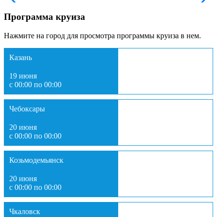
Программа круиза
Нажмите на город для просмотра программы круиза в нем.
Казань
19 июня
с 00:00 по 00:00
Чебоксары
20 июня
с 00:00 по 00:00
Козьмодемьянск
20 июня
с 00:00 по 00:00
Чкаловск