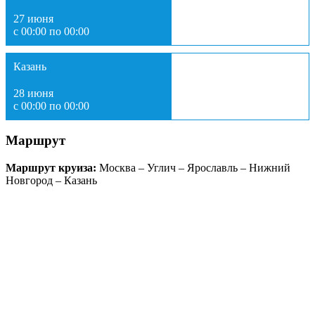
27 июня
с 00:00 по 00:00
Казань
28 июня
с 00:00 по 00:00
Маршрут
Маршрут круиза:
Москва – Углич – Ярославль – Нижний
Новгород – Казань