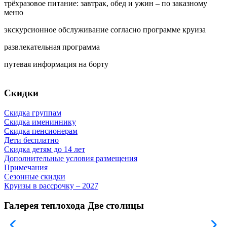
трёхразовое питание: завтрак, обед и ужин – по заказному
меню
экскурсионное обслуживание согласно программе круиза
развлекательная программа
путевая информация на борту
Скидки
Скидка группам
Скидка имениннику
Скидка пенсионерам
Дети бесплатно
Скидка детям до 14 лет
Дополнительные условия размещения
Примечания
Сезонные скидки
Круизы в рассрочку – 2027
Галерея теплохода Две столицы