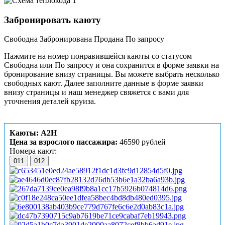
Забронировать каюту
Свободна
Забронирована
Продана
По запросу
Нажмите на номер понравившейся каюты со статусом
Свободна или По запросу и она сохранится в форме заявки на
бронирование внизу страницы. Вы можете выбрать несколько
свободных кают. Далее заполните данные в форме заявки
внизу страницы и наш менеджер свяжется с вами для
уточнения деталей круиза.
Каюты: А2Н
Цена за взрослого пассажира:
46590 рублей
Номера кают:
011
012