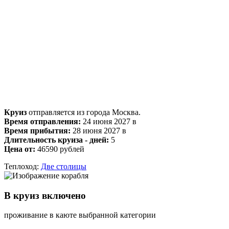
Круиз
отправляется из города Москва.
Время отправления:
24 июня 2027 в
Время прибытия:
28 июня 2027 в
Длительность круиза - дней:
5
Цена от:
46590 рублей
Теплоход:
Две столицы
В круиз включено
проживание в каюте выбранной категории