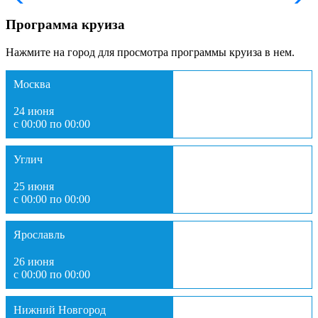
Программа круиза
Нажмите на город для просмотра программы круиза в нем.
Москва
24 июня
с 00:00 по 00:00
Углич
25 июня
с 00:00 по 00:00
Ярославль
26 июня
с 00:00 по 00:00
Нижний Новгород