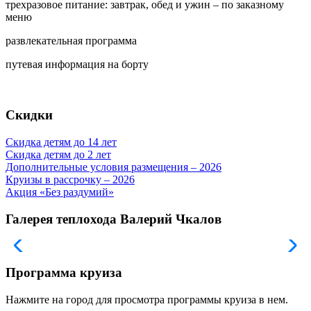
трехразовое питание: завтрак, обед и ужин – по заказному
меню
развлекательная программа
путевая информация на борту
Скидки
Скидка детям до 14 лет
Скидка детям до 2 лет
Дополнительные условия размещения – 2026
Круизы в рассрочку – 2026
Акция «Без раздумий»
Галерея теплохода Валерий Чкалов
Программа круиза
Нажмите на город для просмотра программы круиза в нем.