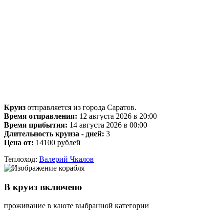
Круиз
отправляется из города Саратов.
Время отправления:
12 августа 2026 в 20:00
Время прибытия:
14 августа 2026 в 00:00
Длительность круиза - дней:
3
Цена от:
14100 рублей
Теплоход:
Валерий Чкалов
В круиз включено
проживание в каюте выбранной категории