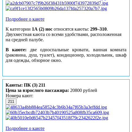
Подробнее о каюте
К категории
1А (2) нос
относятся каюты:
299–310
.
Двухместная каюта со всеми удобствами, расположенная
на средней палубе.
В каюте:
две односпальные кровати, ванная комната
(раковина, душ, туалет), кондиционер, холодильник, шкаф
для одежды, обзорное окно.
Каюты: ПК (3) 211
Цена за взрослого пассажира:
20800 рублей
Номера кают:
211
Подробнее о каюте