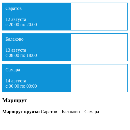
Саратов
12 августа
с 20:00 по 20:00
Балаково
13 августа
с 08:00 по 18:00
Самара
14 августа
с 00:00 по 00:00
Маршрут
Маршрут круиза:
Саратов – Балаково – Самара