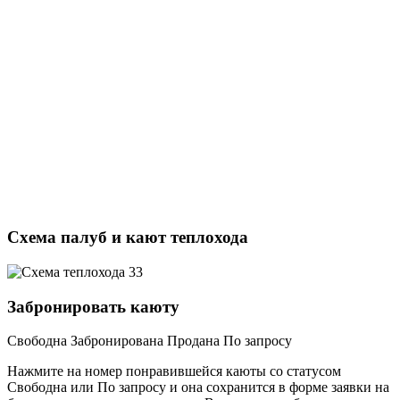
Схема палуб и кают теплохода
Забронировать каюту
Свободна
Забронирована
Продана
По запросу
Нажмите на номер понравившейся каюты со статусом
Свободна или По запросу и она сохранится в форме заявки на