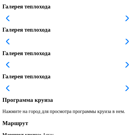
Галерея теплохода
Галерея теплохода
Галерея теплохода
Галерея теплохода
Программа круиза
Нажмите на город для просмотра программы круиза в нем.
Маршрут
Маршрут круиза:
Array