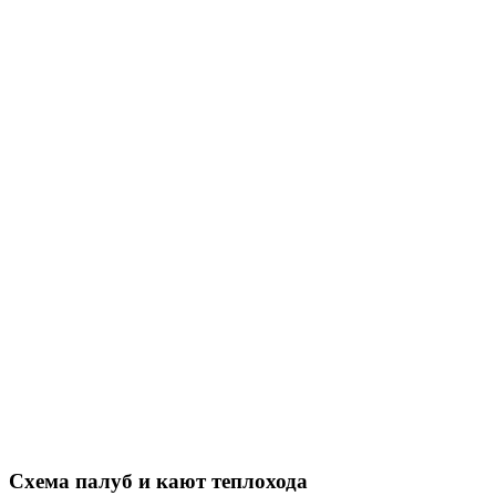
Схема палуб и кают теплохода