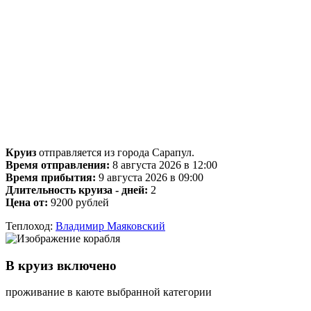
Круиз
отправляется из города Сарапул.
Время отправления:
8 августа 2026 в 12:00
Время прибытия:
9 августа 2026 в 09:00
Длительность круиза - дней:
2
Цена от:
9200 рублей
Теплоход:
Владимир Маяковский
В круиз включено
проживание в каюте выбранной категории