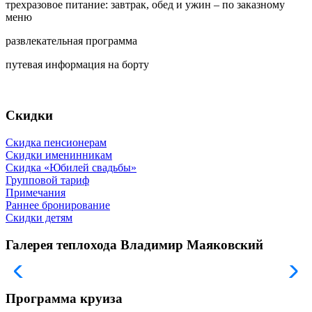
трехразовое питание: завтрак, обед и ужин – по заказному
меню
развлекательная программа
путевая информация на борту
Скидки
Скидка пенсионерам
Скидки именинникам
Скидка «Юбилей свадьбы»
Групповой тариф
Примечания
Раннее бронирование
Скидки детям
Галерея теплохода Владимир Маяковский
Программа круиза