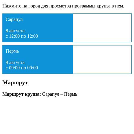
Нажмите на город для просмотра программы круиза в нем.
Сарапул
8 августа
с 12:00 по 12:00
Пермь
9 августа
с 09:00 по 09:00
Маршрут
Маршрут круиза:
Сарапул – Пермь