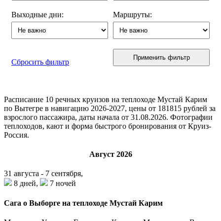
Выходные дни:
Маршруты:
Применить фильтр
Сбросить фильтр
Расписание
10
речных круизов на теплоходе Мустай Карим
по Вытегре в навигацию 2026-2027, цены от 181815 рублей за
взрослого пассажира, даты начала от 31.08.2026. Фотографии
теплоходов, кают и форма быстрого бронирования от Круиз-
Россия.
Август 2026
31 августа - 7 сентября,
8 дней,
7 ночей
Сага о Выборге на теплоходе Мустай Карим