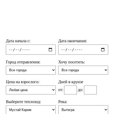
Дата начала с:
Дата окончания:
Город отправления:
Хочу посетить:
Цена на взрослого:
Дней в круизе
от:
до:
Выберите теплоход:
Река: