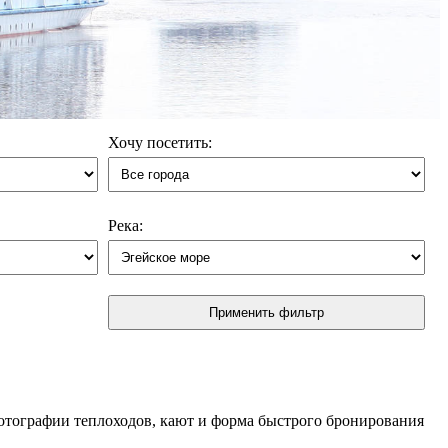
Хочу посетить:
Река:
Применить фильтр
Фотографии теплоходов, кают и форма быстрого бронирования