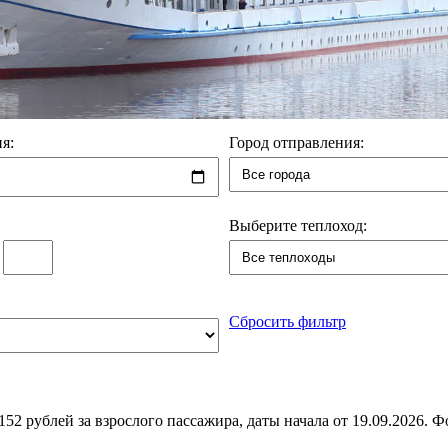
я:
Город отправления:
Выберите теплоход:
:
Сбросить фильтр
52 рублей за взрослого пассажира, даты начала от 19.09.2026. 