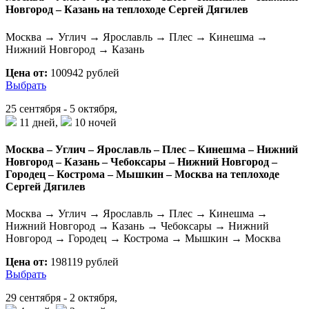
Новгород – Казань на теплоходе Сергей Дягилев
Москва → Углич → Ярославль → Плес → Кинешма →
Нижний Новгород → Казань
Цена от:
100942 рублей
Выбрать
25 сентября - 5 октября,
11 дней,
10 ночей
Москва – Углич – Ярославль – Плес – Кинешма – Нижний
Новгород – Казань – Чебоксары – Нижний Новгород –
Городец – Кострома – Мышкин – Москва на теплоходе
Сергей Дягилев
Москва → Углич → Ярославль → Плес → Кинешма →
Нижний Новгород → Казань → Чебоксары → Нижний
Новгород → Городец → Кострома → Мышкин → Москва
Цена от:
198119 рублей
Выбрать
29 сентября - 2 октября,