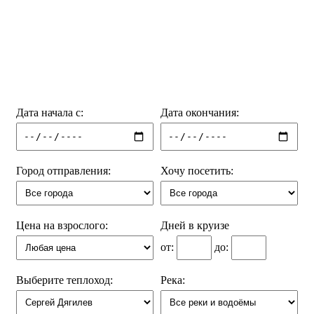
Дата начала с:
Дата окончания:
Город отправления:
Хочу посетить:
Цена на взрослого:
Дней в круизе
от:
до:
Выберите теплоход:
Река: