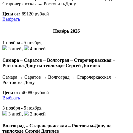
Старочеркасская → Ростов-на-Дону
Цена от:
69120 рублей
Выбрать
Ноябрь 2026
1 ноября - 5 ноября,
5 дней,
4 ночей
Самара – Саратов – Волгоград – Старочеркасская –
Ростов-на-Дону на теплоходе Сергей Дягилев
Самара → Саратов → Волгоград → Старочеркасская →
Ростов-на-Дону
Цена от:
46080 рублей
Выбрать
3 ноября - 5 ноября,
3 дней,
2 ночей
Волгоград – Старочеркасская – Ростов-на-Дону на
теплоходе Сергей Дягилев