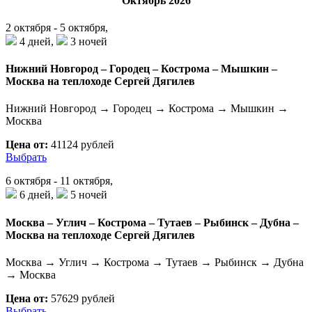
Октябрь 2026
2 октября - 5 октября,
4 дней,
3 ночей
Нижний Новгород – Городец – Кострома – Мышкин –
Москва на теплоходе Сергей Дягилев
Нижний Новгород → Городец → Кострома → Мышкин →
Москва
Цена от:
41124 рублей
Выбрать
6 октября - 11 октября,
6 дней,
5 ночей
Москва – Углич – Кострома – Тутаев – Рыбинск – Дубна –
Москва на теплоходе Сергей Дягилев
Москва → Углич → Кострома → Тутаев → Рыбинск → Дубна
→ Москва
Цена от:
57629 рублей
Выбрать