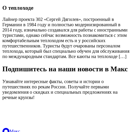
О теплоходе
Лайнер проекта 302 «Сергей Дягилев», построенный в
Германии в 1984 году и полностью модернизированный в
2014 году, изначально создавался для работы с иностранными
туристами, однако сейчас возможность познакомиться с этим
комфортабельным теплоходом есть и у российских
путешественников. Туристы будут очарованы персоналом
теплохода, который был специально обучен для обслуживания
по международным стандартам. Все каюты на теплоходе […]
Подпишитесь на наши новости в Макс
Узнавайте интересные факты, советы и истории о
путешествиях по рекам России. Получайте первыми
уведомления о скидках и специальных предложениях на
речные круизы!
.
Макс