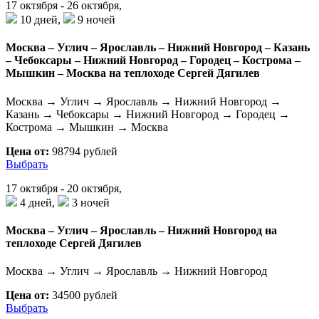
17 октября - 26 октября,
10 дней,
9 ночей
Москва – Углич – Ярославль – Нижний Новгород – Казань
– Чебоксары – Нижний Новгород – Городец – Кострома –
Мышкин – Москва на теплоходе Сергей Дягилев
Москва → Углич → Ярославль → Нижний Новгород →
Казань → Чебоксары → Нижний Новгород → Городец →
Кострома → Мышкин → Москва
Цена от:
98794 рублей
Выбрать
17 октября - 20 октября,
4 дней,
3 ночей
Москва – Углич – Ярославль – Нижний Новгород на
теплоходе Сергей Дягилев
Москва → Углич → Ярославль → Нижний Новгород
Цена от:
34500 рублей
Выбрать