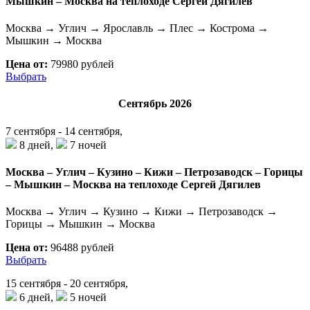
Мышкин – Москва на теплоходе Сергей Дягилев
Москва → Углич → Ярославль → Плес → Кострома →
Мышкин → Москва
Цена от:
79980 рублей
Выбрать
Сентябрь 2026
7 сентября - 14 сентября,
8 дней,
7 ночей
Москва – Углич – Кузино – Кижи – Петрозаводск – Горицы
– Мышкин – Москва на теплоходе Сергей Дягилев
Москва → Углич → Кузино → Кижи → Петрозаводск →
Горицы → Мышкин → Москва
Цена от:
96488 рублей
Выбрать
15 сентября - 20 сентября,
6 дней,
5 ночей