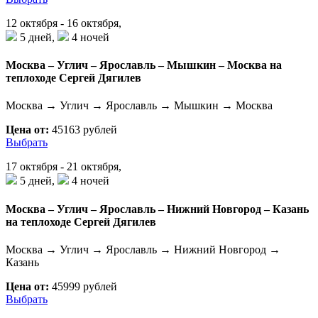
12 октября - 16 октября,
5 дней,
4 ночей
Москва – Углич – Ярославль – Мышкин – Москва на
теплоходе Сергей Дягилев
Москва → Углич → Ярославль → Мышкин → Москва
Цена от:
45163 рублей
Выбрать
17 октября - 21 октября,
5 дней,
4 ночей
Москва – Углич – Ярославль – Нижний Новгород – Казань
на теплоходе Сергей Дягилев
Москва → Углич → Ярославль → Нижний Новгород →
Казань
Цена от:
45999 рублей
Выбрать