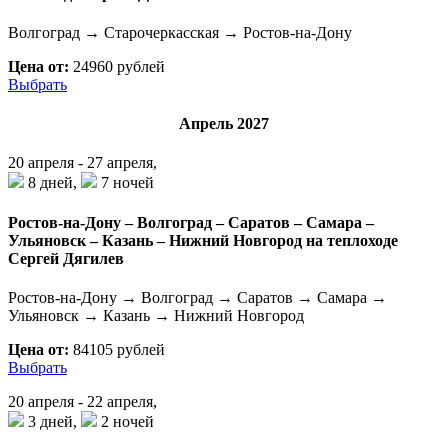
Волгоград → Старочеркасская → Ростов-на-Дону
Цена от:
24960 рублей
Выбрать
Апрель 2027
20 апреля - 27 апреля,
8 дней,
7 ночей
Ростов-на-Дону – Волгоград – Саратов – Самара –
Ульяновск – Казань – Нижний Новгород на теплоходе
Сергей Дягилев
Ростов-на-Дону → Волгоград → Саратов → Самара →
Ульяновск → Казань → Нижний Новгород
Цена от:
84105 рублей
Выбрать
20 апреля - 22 апреля,
3 дней,
2 ночей