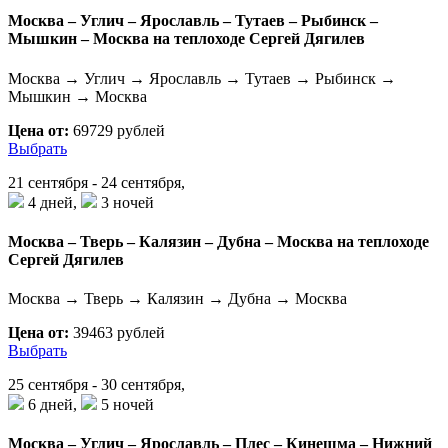
Москва – Углич – Ярославль – Тутаев – Рыбинск –
Мышкин – Москва на теплоходе Сергей Дягилев
Москва → Углич → Ярославль → Тутаев → Рыбинск →
Мышкин → Москва
Цена от:
69729 рублей
Выбрать
21 сентября - 24 сентября,
4 дней,
3 ночей
Москва – Тверь – Калязин – Дубна – Москва на теплоходе
Сергей Дягилев
Москва → Тверь → Калязин → Дубна → Москва
Цена от:
39463 рублей
Выбрать
25 сентября - 30 сентября,
6 дней,
5 ночей
Москва – Углич – Ярославль – Плес – Кинешма – Нижний