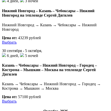
4 дней,
3 ночей
Нижний Новгород – Казань – Чебоксары – Нижний
Новгород на теплоходе Сергей Дягилев
Нижний Новгород → Казань → Чебоксары → Нижний
Новгород
Цена от:
43239 рублей
Выбрать
30 сентября - 5 октября,
6 дней,
5 ночей
Казань – Чебоксары – Нижний Новгород – Городец –
Кострома – Мышкин – Москва на теплоходе Сергей
Дягилев
Казань → Чебоксары → Нижний Новгород → Городец →
Кострома → Мышкин → Москва
Цена от:
57100 рублей
Выбрать