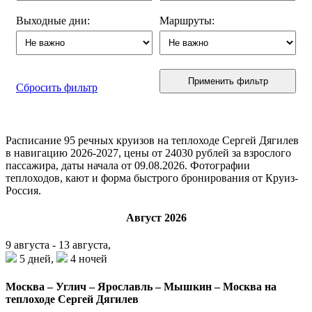
Выходные дни:
Маршруты:
Применить фильтр
Сбросить фильтр
Расписание
95
речных круизов на теплоходе Сергей Дягилев
в навигацию 2026-2027, цены от 24030 рублей за взрослого
пассажира, даты начала от 09.08.2026. Фотографии
теплоходов, кают и форма быстрого бронирования от Круиз-
Россия.
Август 2026
9 августа - 13 августа,
5 дней,
4 ночей
Москва – Углич – Ярославль – Мышкин – Москва на
теплоходе Сергей Дягилев