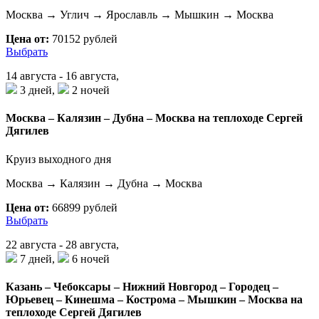
Москва → Углич → Ярославль → Мышкин → Москва
Цена от:
70152 рублей
Выбрать
14 августа - 16 августа,
3 дней,
2 ночей
Москва – Калязин – Дубна – Москва на теплоходе Сергей
Дягилев
Круиз выходного дня
Москва → Калязин → Дубна → Москва
Цена от:
66899 рублей
Выбрать
22 августа - 28 августа,
7 дней,
6 ночей
Казань – Чебоксары – Нижний Новгород – Городец –
Юрьевец – Кинешма – Кострома – Мышкин – Москва на
теплоходе Сергей Дягилев