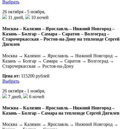
Выбрать
26 октября - 5 ноября,
11 дней,
10 ночей
Москва – Калязин – Ярославль – Нижний Новгород –
Казань – Болгар – Самара – Саратов – Волгоград –
Старочеркасская – Ростов-на-Дону на теплоходе Сергей
Дягилев
Москва → Калязин → Ярославль → Нижний Новгород →
Казань → Болгар → Самара → Саратов → Волгоград →
Старочеркасская → Ростов-на-Дону
Цена от:
115200 рублей
Выбрать
26 октября - 1 ноября,
7 дней,
6 ночей
Москва – Калязин – Ярославль – Нижний Новгород –
Казань – Болгар – Самара на теплоходе Сергей Дягилев
Москва → Калязин → Ярославль → Нижний Новгород →