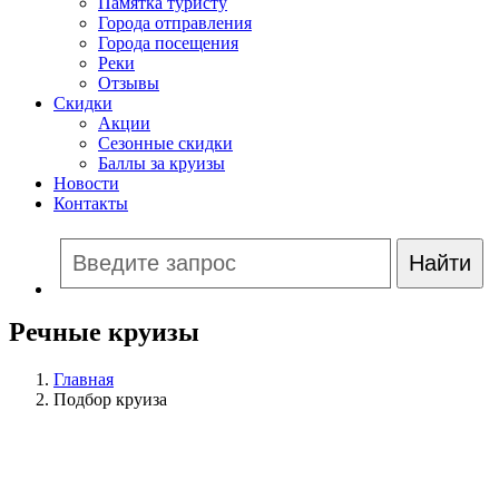
Памятка туристу
Города отправления
Города посещения
Реки
Отзывы
Скидки
Акции
Сезонные скидки
Баллы за круизы
Новости
Контакты
Речные круизы
Главная
Подбор круиза