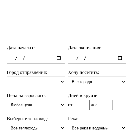
Дата начала с:
Дата окончания:
Город отправления:
Хочу посетить:
Цена на взрослого:
Дней в круизе
от:
до:
Выберите теплоход:
Река: