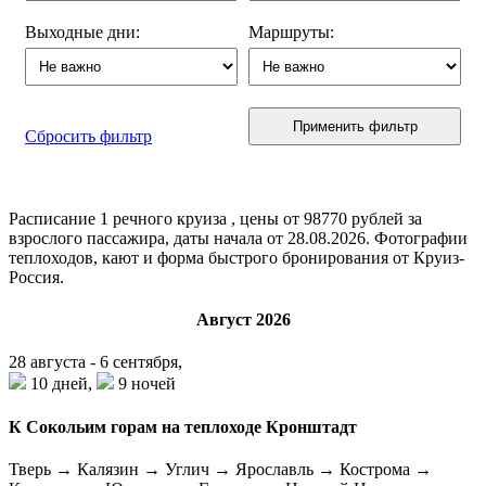
Выходные дни:
Маршруты:
Применить фильтр
Сбросить фильтр
Расписание
1
речного круиза , цены от 98770 рублей за
взрослого пассажира, даты начала от 28.08.2026. Фотографии
теплоходов, кают и форма быстрого бронирования от Круиз-
Россия.
Август 2026
28 августа - 6 сентября,
10 дней,
9 ночей
К Сокольим горам на теплоходе Кронштадт
Тверь → Калязин → Углич → Ярославль → Кострома →