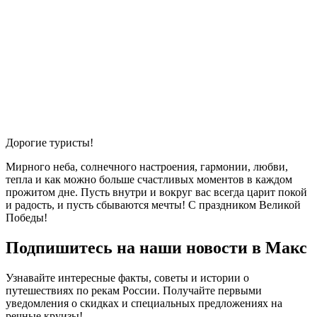
Дорогие туристы!
Мирного неба, солнечного настроения, гармонии, любви,
тепла и как можно больше счастливых моментов в каждом
прожитом дне. Пусть внутри и вокруг вас всегда царит покой
и радость, и пусть сбываются мечты! С праздником Великой
Победы!
Подпишитесь на наши новости в Макс
Узнавайте интересные факты, советы и истории о
путешествиях по рекам России. Получайте первыми
уведомления о скидках и специальных предложениях на
речные круизы!
.