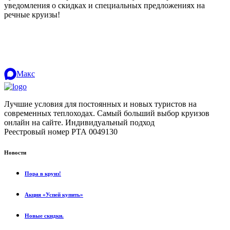
уведомления о скидках и специальных предложениях на
речные круизы!
.
Макс
Лучшие условия для постоянных и новых туристов на
современных теплоходах. Самый больший выбор круизов
онлайн на сайте. Индивидуальный подход
.
Реестровый номер РТА 0049130
Новости
Пора в круиз!
Акция «Успей купить»
Новые скидки.