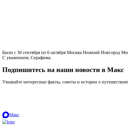
Были с 30 сентября по 6 октября Москва Нижний Новгород Моск
С уважением, Серафима.
Подпишитесь на наши новости в Макс
Узнавайте интересные факты, советы и истории о путешестви
Макс