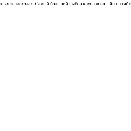
нных теплоходах. Самый больший выбор круизов онлайн на сай