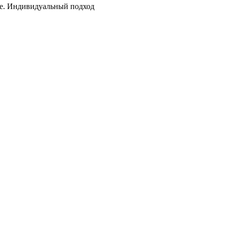
те. Индивидуальный подход
.