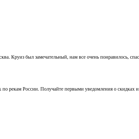
ва. Круиз был замечательный, нам все очень понравилось, спаси
ях по рекам России. Получайте первыми уведомления о скидках