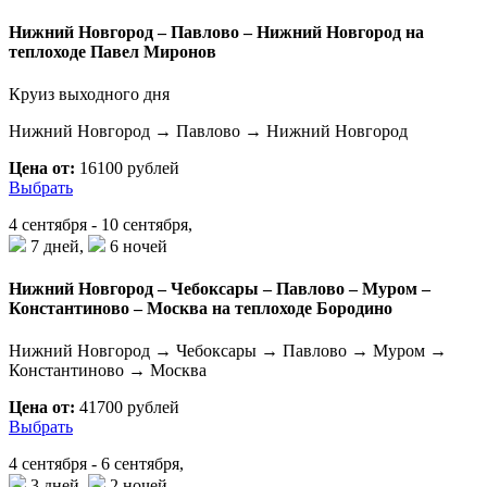
Нижний Новгород – Павлово – Нижний Новгород на
теплоходе Павел Миронов
Круиз выходного дня
Нижний Новгород → Павлово → Нижний Новгород
Цена от:
16100 рублей
Выбрать
4 сентября - 10 сентября,
7 дней,
6 ночей
Нижний Новгород – Чебоксары – Павлово – Муром –
Константиново – Москва на теплоходе Бородино
Нижний Новгород → Чебоксары → Павлово → Муром →
Константиново → Москва
Цена от:
41700 рублей
Выбрать
4 сентября - 6 сентября,
3 дней,
2 ночей