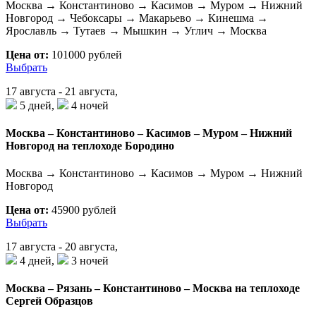
Москва → Константиново → Касимов → Муром → Нижний
Новгород → Чебоксары → Макарьево → Кинешма →
Ярославль → Тутаев → Мышкин → Углич → Москва
Цена от:
101000 рублей
Выбрать
17 августа - 21 августа,
5 дней,
4 ночей
Москва – Константиново – Касимов – Муром – Нижний
Новгород на теплоходе Бородино
Москва → Константиново → Касимов → Муром → Нижний
Новгород
Цена от:
45900 рублей
Выбрать
17 августа - 20 августа,
4 дней,
3 ночей
Москва – Рязань – Константиново – Москва на теплоходе
Сергей Образцов