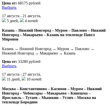
Цена от:
68175 рублей
Выбрать
17 августа - 21 августа,
5 дней,
4 ночей
Казань – Нижний Новгород – Муром – Павлово – Нижний
Новгород – Макарьево – Казань на теплоходе Павел
Миронов
Казань → Нижний Новгород → Муром → Павлово →
Нижний Новгород → Макарьево → Казань
Цена от:
33280 рублей
Выбрать
17 августа - 27 августа,
11 дней,
10 ночей
Москва – Константиново – Касимов – Муром – Нижний
Новгород – Чебоксары – Макарьево – Кинешма –
Ярославль – Тутаев – Мышкин – Углич – Москва на
теплоходе Бородино