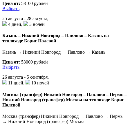
Цена от:
58100 рублей
Выбрать
25 августа - 28 августа,
4 дней,
3 ночей
Казань – Нижний Новгород – Павлово – Казань на
теплоходе Борис Полевой
Казань → Нижний Новгород → Павлово → Казань
Цена от:
53000 рублей
Выбрать
26 августа - 5 сентября,
11 дней,
10 ночей
Москва (трансфер) Нижний Новгород – Павлово – Пермь –
Нижний Новгород (трансфер) Москва на теплоходе Борис
Полевой
Москва (трансфер) Нижний Новгород → Павлово → Пермь
→ Нижний Новгород (трансфер) Москва