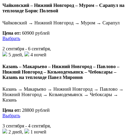
Чайковский – Нижний Новгород – Муром – Сарапул на
теплоходе Борис Полевой
Чайковский → Нижний Новгород → Муром → Сарапул
Цена от:
60900 рублей
Выбрать
2 сентября - 6 сентября,
5 дней,
4 ночей
Казань – Макарьево – Нижний Новгород – Павлово –
Нижний Новгород – Козьмодемьянск – Чебоксары –
Казань на теплоходе Павел Миронов
Казань → Макарьево → Нижний Новгород → Павлово →
Нижний Новгород → Козьмодемьянск → Чебоксары →
Казань
Цена от:
28800 рублей
Выбрать
3 сентября - 4 сентября,
2 дней,
1 ночей