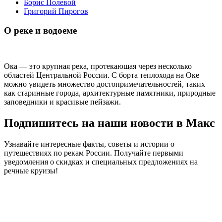
Борис Полевой
Григорий Пирогов
О реке и водоеме
Ока — это крупная река, протекающая через несколько
областей Центральной России. С борта теплохода на Оке
можно увидеть множество достопримечательностей, таких
как старинные города, архитектурные памятники, природные
заповедники и красивые пейзажи.
Подпишитесь на наши новости в Макс
Узнавайте интересные факты, советы и истории о
путешествиях по рекам России. Получайте первыми
уведомления о скидках и специальных предложениях на
речные круизы!
.