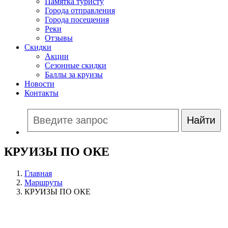
Памятка туристу
Города отправления
Города посещения
Реки
Отзывы
Скидки
Акции
Сезонные скидки
Баллы за круизы
Новости
Контакты
КРУИЗЫ ПО ОКЕ
Главная
Маршруты
КРУИЗЫ ПО ОКЕ