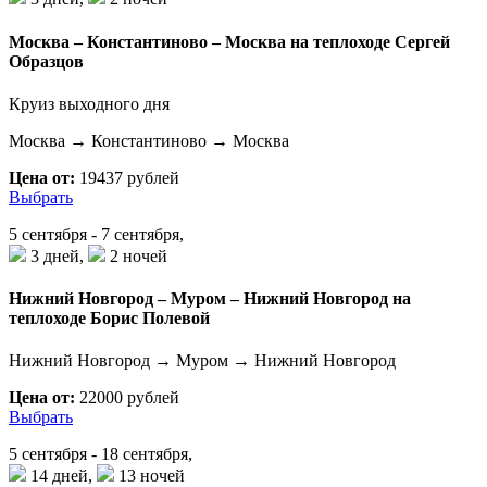
Москва – Константиново – Москва на теплоходе Сергей
Образцов
Круиз выходного дня
Москва → Константиново → Москва
Цена от:
19437 рублей
Выбрать
5 сентября - 7 сентября,
3 дней,
2 ночей
Нижний Новгород – Муром – Нижний Новгород на
теплоходе Борис Полевой
Нижний Новгород → Муром → Нижний Новгород
Цена от:
22000 рублей
Выбрать
5 сентября - 18 сентября,
14 дней,
13 ночей