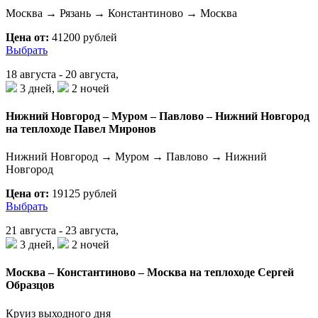
Москва → Рязань → Константиново → Москва
Цена от:
41200 рублей
Выбрать
18 августа - 20 августа,
3 дней,
2 ночей
Нижний Новгород – Муром – Павлово – Нижний Новгород
на теплоходе Павел Миронов
Нижний Новгород → Муром → Павлово → Нижний
Новгород
Цена от:
19125 рублей
Выбрать
21 августа - 23 августа,
3 дней,
2 ночей
Москва – Константиново – Москва на теплоходе Сергей
Образцов
Круиз выходного дня