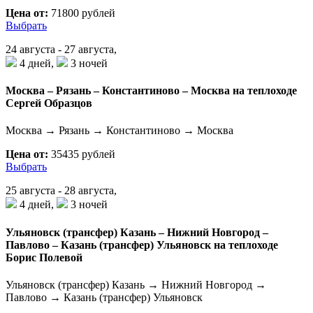
Цена от:
71800 рублей
Выбрать
24 августа - 27 августа,
4 дней,
3 ночей
Москва – Рязань – Константиново – Москва на теплоходе
Сергей Образцов
Москва → Рязань → Константиново → Москва
Цена от:
35435 рублей
Выбрать
25 августа - 28 августа,
4 дней,
3 ночей
Ульяновск (трансфер) Казань – Нижний Новгород –
Павлово – Казань (трансфер) Ульяновск на теплоходе
Борис Полевой
Ульяновск (трансфер) Казань → Нижний Новгород →
Павлово → Казань (трансфер) Ульяновск