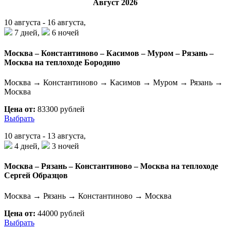
Август 2026
10 августа - 16 августа,
7 дней,
6 ночей
Москва – Константиново – Касимов – Муром – Рязань –
Москва на теплоходе Бородино
Москва → Константиново → Касимов → Муром → Рязань →
Москва
Цена от:
83300 рублей
Выбрать
10 августа - 13 августа,
4 дней,
3 ночей
Москва – Рязань – Константиново – Москва на теплоходе
Сергей Образцов
Москва → Рязань → Константиново → Москва
Цена от:
44000 рублей
Выбрать