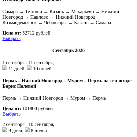
Самара → Тетюши → Казань → Макарьево → Нижний
Новгород → Павлово → Нижний Новгород →
Козьмодемьянск → Чебоксары → Казань → Самара
Цена от:
52712 рублей
Выбрать
Сентябрь 2026
1 сентября - 11 сентября,
11 дней,
10 ночей
Пермь – Нижний Новгород – Муром – Пермь на теплоходе
Борис Полевой
Пермь → Нижний Новгород → Муром → Пермь
Цена от:
101800 рублей
Выбрать
2 сентября - 10 сентября,
9 дней,
8 ночей