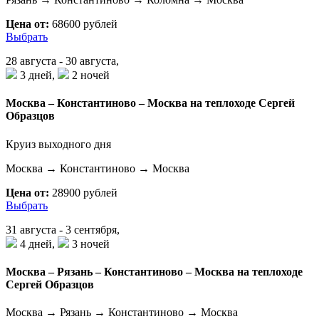
Цена от:
68600 рублей
Выбрать
28 августа - 30 августа,
3 дней,
2 ночей
Москва – Константиново – Москва на теплоходе Сергей
Образцов
Круиз выходного дня
Москва → Константиново → Москва
Цена от:
28900 рублей
Выбрать
31 августа - 3 сентября,
4 дней,
3 ночей
Москва – Рязань – Константиново – Москва на теплоходе
Сергей Образцов
Москва → Рязань → Константиново → Москва