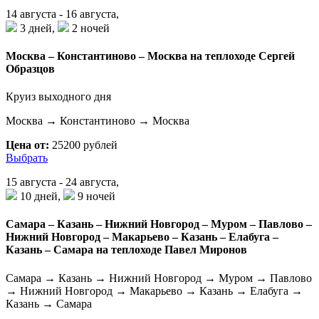
14 августа - 16 августа,
3 дней,
2 ночей
Москва – Константиново – Москва на теплоходе Сергей
Образцов
Круиз выходного дня
Москва → Константиново → Москва
Цена от:
25200 рублей
Выбрать
15 августа - 24 августа,
10 дней,
9 ночей
Самара – Казань – Нижний Новгород – Муром – Павлово –
Нижний Новгород – Макарьево – Казань – Елабуга –
Казань – Самара на теплоходе Павел Миронов
Самара → Казань → Нижний Новгород → Муром → Павлово
→ Нижний Новгород → Макарьево → Казань → Елабуга →
Казань → Самара