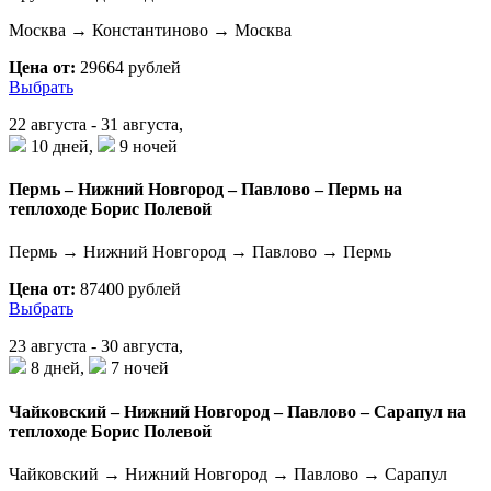
Москва → Константиново → Москва
Цена от:
29664 рублей
Выбрать
22 августа - 31 августа,
10 дней,
9 ночей
Пермь – Нижний Новгород – Павлово – Пермь на
теплоходе Борис Полевой
Пермь → Нижний Новгород → Павлово → Пермь
Цена от:
87400 рублей
Выбрать
23 августа - 30 августа,
8 дней,
7 ночей
Чайковский – Нижний Новгород – Павлово – Сарапул на
теплоходе Борис Полевой
Чайковский → Нижний Новгород → Павлово → Сарапул