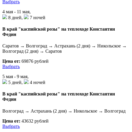
Выбрать
4 мая - 11 мая,
8 дней,
7 ночей
В край "каспийской розы" на теплоходе Константин
Федин
Саратов → Волгоград → Астрахань (2 дня) → Никольское →
Волгоград (2 дня) → Саратов
Цена от:
69876 рублей
Выбрать
5 мая - 9 мая,
5 дней,
4 ночей
В край "каспийской розы" на теплоходе Константин
Федин
Волгоград → Астрахань (2 дня) → Никольское → Волгоград
Цена от:
43632 рублей
Выбрать