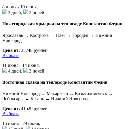
8 июня - 10 июня,
3 дней,
2 ночей
Нижегородская ярмарка на теплоходе Константин Федин
Ярославль → Кострома → Плес → Городец → Нижний
Новгород
Цена от:
35748 рублей
Выбрать
11 июня - 14 июня,
4 дней,
3 ночей
Восточная сказка на теплоходе Константин Федин
Нижний Новгород → Макарьево → Козьмодемьянск →
Чебоксары → Казань → Нижний Новгород
Цена от:
41520 рублей
Выбрать
15 июня - 29 июня,