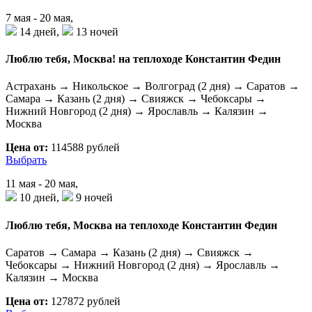
7 мая - 20 мая,
14 дней,
13 ночей
Люблю тебя, Москва! на теплоходе Константин Федин
Астрахань → Никольское → Волгоград (2 дня) → Саратов →
Самара → Казань (2 дня) → Свияжск → Чебоксары →
Нижний Новгород (2 дня) → Ярославль → Калязин →
Москва
Цена от:
114588 рублей
Выбрать
11 мая - 20 мая,
10 дней,
9 ночей
Люблю тебя, Москва на теплоходе Константин Федин
Саратов → Самара → Казань (2 дня) → Свияжск →
Чебоксары → Нижний Новгород (2 дня) → Ярославль →
Калязин → Москва
Цена от:
127872 рублей