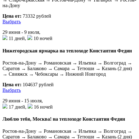
на-Дону
Цена от:
73332 рублей
Выбрать
29 июня - 9 июля,
11 дней,
10 ночей
Нижегородская ярмарка на теплоходе Константин Федин
Ростов-на-Дону → Романовская → Ильевка → Волгоград →
Саратов → Балаково → Самара → Тетюши → Казань (2 дня)
→ Свияжск → Чебоксары → Нижний Новгород
Цена от:
104637 рублей
Выбрать
29 июня - 15 июля,
17 дней,
16 ночей
Люблю тебя, Москва! на теплоходе Константин Федин
Ростов-на-Дону → Романовская → Ильевка → Волгоград →
Саратов → Балаково → Самара → Тетюши → Казань (2 дня)