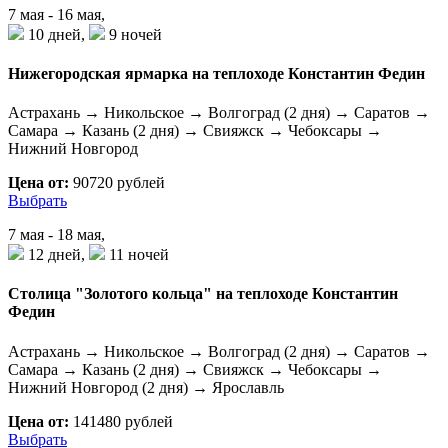
7 мая - 16 мая,
10 дней,
9 ночей
Нижегородская ярмарка на теплоходе Константин Федин
Астрахань → Никольское → Волгоград (2 дня) → Саратов →
Самара → Казань (2 дня) → Свияжск → Чебоксары →
Нижний Новгород
Цена от:
90720 рублей
Выбрать
7 мая - 18 мая,
12 дней,
11 ночей
Столица "Золотого кольца" на теплоходе Константин
Федин
Астрахань → Никольское → Волгоград (2 дня) → Саратов →
Самара → Казань (2 дня) → Свияжск → Чебоксары →
Нижний Новгород (2 дня) → Ярославль
Цена от:
141480 рублей
Выбрать