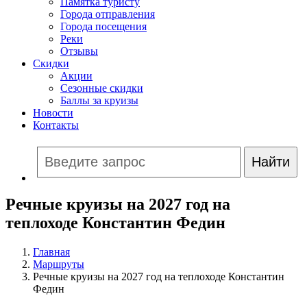
Памятка туристу
Города отправления
Города посещения
Реки
Отзывы
Скидки
Акции
Сезонные скидки
Баллы за круизы
Новости
Контакты
Речные круизы на 2027 год на
теплоходе Константин Федин
Главная
Маршруты
Речные круизы на 2027 год на теплоходе Константин
Федин