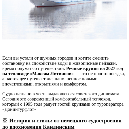
Если вы устали от шумных городов и хотите сменить
обстановку на спокойствие воды и живописные пейзажи,
время подумать о путешествии.
Речные круизы на 2027 год
на теплоходе «Максим Литвинов»
— это не просто поездка,
а настоящее путешествие, наполненное новыми
впечатлениями, открытиями и комфортом.
Судно названо в честь выдающегося советского дипломата
.
Сегодня это современный комфортабельный теплоход,
который с 1995 года радует гостей круизами от туроператора
«Донинтурфлот»
.
🚢 История и стиль: от немецкого судостроения
до вдохновения Кандинским