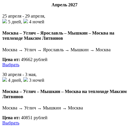
Апрель 2027
25 апреля - 29 апреля,
5 дней,
4 ночей
Москва – Углич – Ярославль – Мышкин – Москва на
теплоходе Максим Литвинов
Москва → Углич → Ярославль → Мышкин → Москва
Цена от:
49662 рублей
Выбрать
30 апреля - 3 мая,
4 дней,
3 ночей
Москва – Углич – Мышкин – Москва на теплоходе Максим
Литвинов
Москва → Углич → Мышкин → Москва
Цена от:
40851 рублей
Выбрать