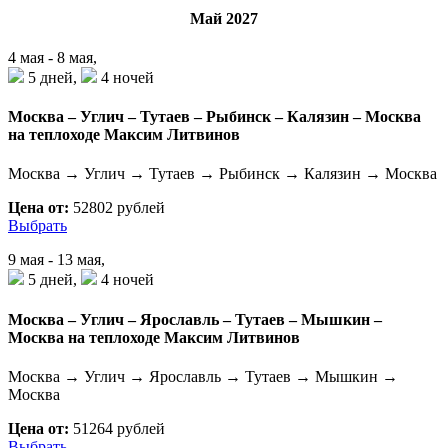
Май 2027
4 мая - 8 мая,
5 дней,
4 ночей
Москва – Углич – Тутаев – Рыбинск – Калязин – Москва
на теплоходе Максим Литвинов
Москва → Углич → Тутаев → Рыбинск → Калязин → Москва
Цена от:
52802 рублей
Выбрать
9 мая - 13 мая,
5 дней,
4 ночей
Москва – Углич – Ярославль – Тутаев – Мышкин –
Москва на теплоходе Максим Литвинов
Москва → Углич → Ярославль → Тутаев → Мышкин →
Москва
Цена от:
51264 рублей
Выбрать