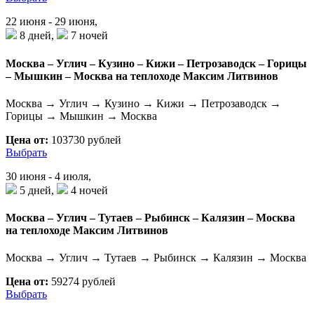
22 июня - 29 июня,
8 дней,
7 ночей
Москва – Углич – Кузино – Кижи – Петрозаводск – Горицы
– Мышкин – Москва на теплоходе Максим Литвинов
Москва → Углич → Кузино → Кижи → Петрозаводск →
Горицы → Мышкин → Москва
Цена от:
103730 рублей
Выбрать
30 июня - 4 июля,
5 дней,
4 ночей
Москва – Углич – Тутаев – Рыбинск – Калязин – Москва
на теплоходе Максим Литвинов
Москва → Углич → Тутаев → Рыбинск → Калязин → Москва
Цена от:
59274 рублей
Выбрать