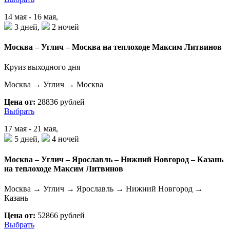
14 мая - 16 мая,
3 дней,
2 ночей
Москва – Углич – Москва на теплоходе Максим Литвинов
Круиз выходного дня
Москва → Углич → Москва
Цена от:
28836 рублей
Выбрать
17 мая - 21 мая,
5 дней,
4 ночей
Москва – Углич – Ярославль – Нижний Новгород – Казань
на теплоходе Максим Литвинов
Москва → Углич → Ярославль → Нижний Новгород →
Казань
Цена от:
52866 рублей
Выбрать