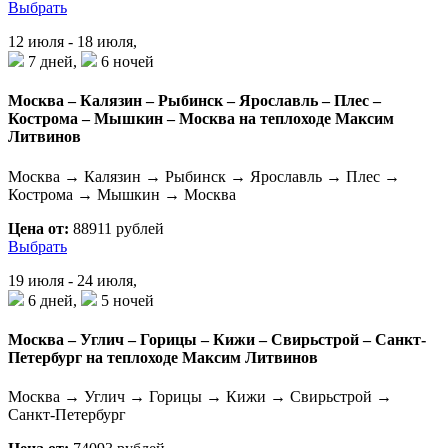
Выбрать
12 июля - 18 июля,
7 дней,
6 ночей
Москва – Калязин – Рыбинск – Ярославль – Плес –
Кострома – Мышкин – Москва на теплоходе Максим
Литвинов
Москва → Калязин → Рыбинск → Ярославль → Плес →
Кострома → Мышкин → Москва
Цена от:
88911 рублей
Выбрать
19 июля - 24 июля,
6 дней,
5 ночей
Москва – Углич – Горицы – Кижи – Свирьстрой – Санкт-
Петербург на теплоходе Максим Литвинов
Москва → Углич → Горицы → Кижи → Свирьстрой →
Санкт-Петербург