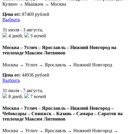
Кузино → Мышкин → Москва
Цена от:
87469 рублей
Выбрать
31 июля - 3 августа,
4 дней,
3 ночей
Москва – Углич – Ярославль – Нижний Новгород на
теплоходе Максим Литвинов
Москва → Углич → Ярославль → Нижний Новгород
Цена от:
44936 рублей
Выбрать
31 июля - 7 августа,
8 дней,
7 ночей
Москва – Углич – Ярославль – Нижний Новгород –
Чебоксары – Свияжск – Казань – Самара – Саратов на
теплоходе Максим Литвинов
Москва → Углич → Ярославль → Нижний Новгород →