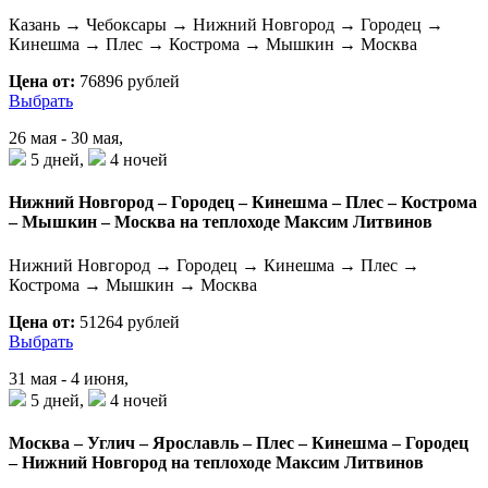
Казань → Чебоксары → Нижний Новгород → Городец →
Кинешма → Плес → Кострома → Мышкин → Москва
Цена от:
76896 рублей
Выбрать
26 мая - 30 мая,
5 дней,
4 ночей
Нижний Новгород – Городец – Кинешма – Плес – Кострома
– Мышкин – Москва на теплоходе Максим Литвинов
Нижний Новгород → Городец → Кинешма → Плес →
Кострома → Мышкин → Москва
Цена от:
51264 рублей
Выбрать
31 мая - 4 июня,
5 дней,
4 ночей
Москва – Углич – Ярославль – Плес – Кинешма – Городец
– Нижний Новгород на теплоходе Максим Литвинов