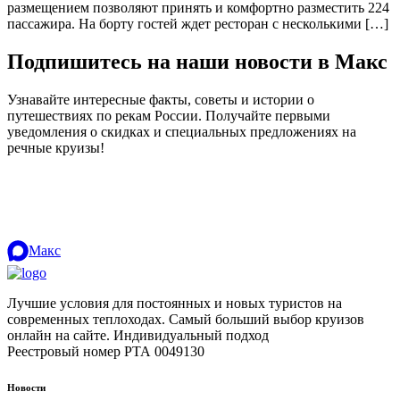
размещением позволяют принять и комфортно разместить 224
пассажира. На борту гостей ждет ресторан с несколькими […]
Подпишитесь на наши новости в Макс
Узнавайте интересные факты, советы и истории о
путешествиях по рекам России. Получайте первыми
уведомления о скидках и специальных предложениях на
речные круизы!
.
Макс
Лучшие условия для постоянных и новых туристов на
современных теплоходах. Самый больший выбор круизов
онлайн на сайте. Индивидуальный подход
.
Реестровый номер РТА 0049130
Новости