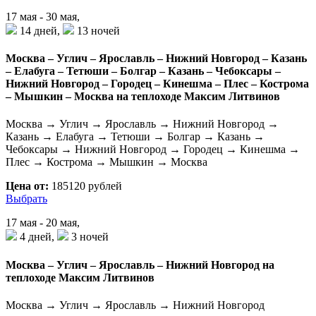
17 мая - 30 мая,
14 дней,
13 ночей
Москва – Углич – Ярославль – Нижний Новгород – Казань
– Елабуга – Тетюши – Болгар – Казань – Чебоксары –
Нижний Новгород – Городец – Кинешма – Плес – Кострома
– Мышкин – Москва на теплоходе Максим Литвинов
Москва → Углич → Ярославль → Нижний Новгород →
Казань → Елабуга → Тетюши → Болгар → Казань →
Чебоксары → Нижний Новгород → Городец → Кинешма →
Плес → Кострома → Мышкин → Москва
Цена от:
185120 рублей
Выбрать
17 мая - 20 мая,
4 дней,
3 ночей
Москва – Углич – Ярославль – Нижний Новгород на
теплоходе Максим Литвинов
Москва → Углич → Ярославль → Нижний Новгород