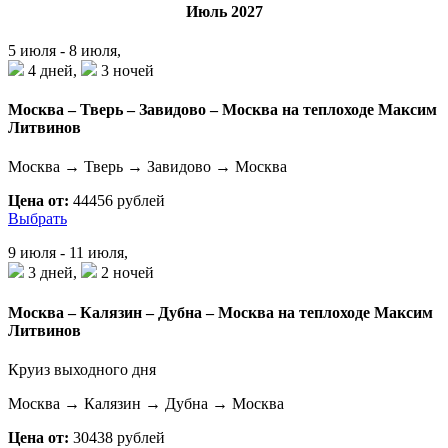
Июль 2027
5 июля - 8 июля,
4 дней,
3 ночей
Москва – Тверь – Завидово – Москва на теплоходе Максим
Литвинов
Москва → Тверь → Завидово → Москва
Цена от:
44456 рублей
Выбрать
9 июля - 11 июля,
3 дней,
2 ночей
Москва – Калязин – Дубна – Москва на теплоходе Максим
Литвинов
Круиз выходного дня
Москва → Калязин → Дубна → Москва
Цена от:
30438 рублей