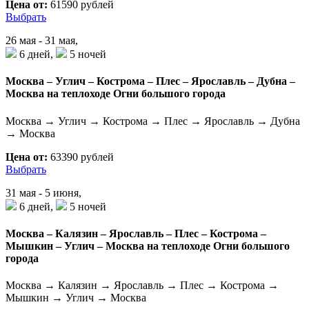
Цена от:
61590 рублей
Выбрать
26 мая - 31 мая,
6 дней,
5 ночей
Москва – Углич – Кострома – Плес – Ярославль – Дубна –
Москва на теплоходе Огни большого города
Москва → Углич → Кострома → Плес → Ярославль → Дубна
→ Москва
Цена от:
63390 рублей
Выбрать
31 мая - 5 июня,
6 дней,
5 ночей
Москва – Калязин – Ярославль – Плес – Кострома –
Мышкин – Углич – Москва на теплоходе Огни большого
города
Москва → Калязин → Ярославль → Плес → Кострома →
Мышкин → Углич → Москва