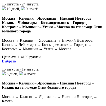
15 августа - 24 августа,
10 дней,
9 ночей
Москва – Калязин – Ярославль – Нижний Новгород –
Казань – Чебоксары – Козьмодемьянск – Городец –
Кострома – Мышкин – Углич – Москва на теплоходе Огни
большого города
Москва → Калязин → Ярославль → Нижний Новгород →
Казань → Чебоксары → Козьмодемьянск → Городец →
Кострома → Мышкин → Углич → Москва
Цена от:
114190 рублей
Выбрать
15 августа - 19 августа,
5 дней,
4 ночей
Москва – Калязин – Ярославль – Нижний Новгород –
Казань на теплоходе Огни большого города
Москва → Калязин → Ярославль → Нижний Новгород →
Казань