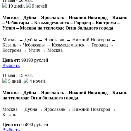
11 мая - 20 мая,
10 дней,
9 ночей
Москва – Дубна – Ярославль – Нижний Новгород – Казань
– Чебоксары – Козьмодемьянск – Городец – Кострома –
Углич – Москва на теплоходе Огни большого города
Москва → Дубна → Ярославль → Нижний Новгород →
Казань → Чебоксары → Козьмодемьянск → Городец →
Кострома → Углич → Москва
Цена от:
99190 рублей
Выбрать
11 мая - 15 мая,
5 дней,
4 ночей
Москва – Дубна – Ярославль – Нижний Новгород – Казань
на теплоходе Огни большого города
Москва → Дубна → Ярославль → Нижний Новгород →
Казань
Цена от:
65890 рублей
Выбрать