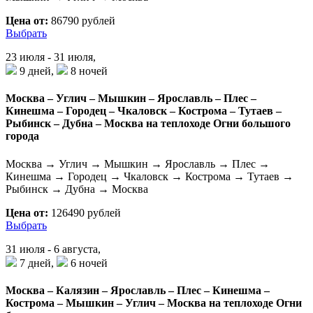
Цена от:
86790 рублей
Выбрать
23 июля - 31 июля,
9 дней,
8 ночей
Москва – Углич – Мышкин – Ярославль – Плес –
Кинешма – Городец – Чкаловск – Кострома – Тутаев –
Рыбинск – Дубна – Москва на теплоходе Огни большого
города
Москва → Углич → Мышкин → Ярославль → Плес →
Кинешма → Городец → Чкаловск → Кострома → Тутаев →
Рыбинск → Дубна → Москва
Цена от:
126490 рублей
Выбрать
31 июля - 6 августа,
7 дней,
6 ночей
Москва – Калязин – Ярославль – Плес – Кинешма –
Кострома – Мышкин – Углич – Москва на теплоходе Огни