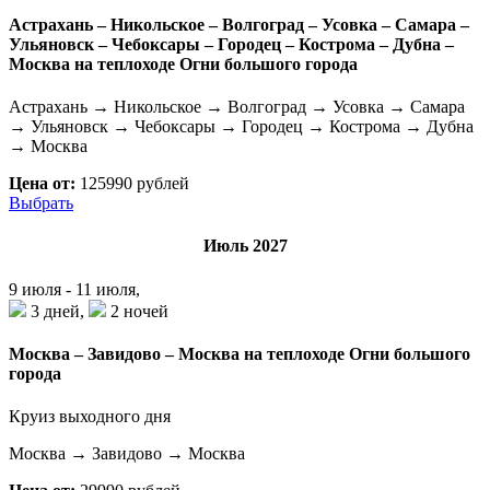
Астрахань – Никольское – Волгоград – Усовка – Самара –
Ульяновск – Чебоксары – Городец – Кострома – Дубна –
Москва на теплоходе Огни большого города
Астрахань → Никольское → Волгоград → Усовка → Самара
→ Ульяновск → Чебоксары → Городец → Кострома → Дубна
→ Москва
Цена от:
125990 рублей
Выбрать
Июль 2027
9 июля - 11 июля,
3 дней,
2 ночей
Москва – Завидово – Москва на теплоходе Огни большого
города
Круиз выходного дня
Москва → Завидово → Москва