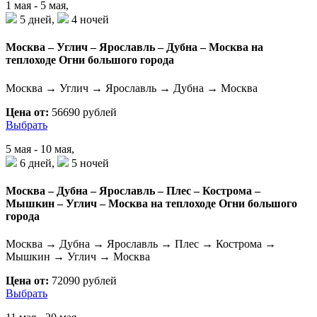
1 мая - 5 мая,
5 дней,
4 ночей
Москва – Углич – Ярославль – Дубна – Москва на
теплоходе Огни большого города
Москва → Углич → Ярославль → Дубна → Москва
Цена от:
56690 рублей
Выбрать
5 мая - 10 мая,
6 дней,
5 ночей
Москва – Дубна – Ярославль – Плес – Кострома –
Мышкин – Углич – Москва на теплоходе Огни большого
города
Москва → Дубна → Ярославль → Плес → Кострома →
Мышкин → Углич → Москва
Цена от:
72090 рублей
Выбрать