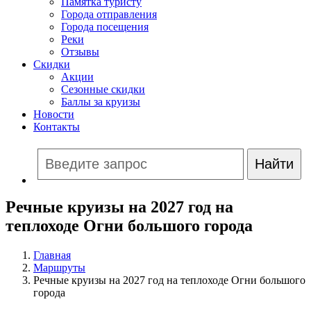
Памятка туристу
Города отправления
Города посещения
Реки
Отзывы
Скидки
Акции
Сезонные скидки
Баллы за круизы
Новости
Контакты
Речные круизы на 2027 год на
теплоходе Огни большого города
Главная
Маршруты
Речные круизы на 2027 год на теплоходе Огни большого
города