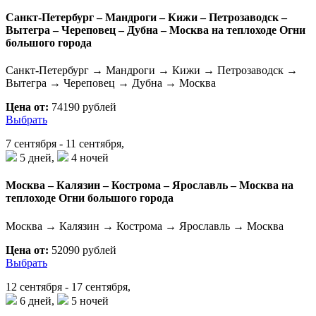
Санкт-Петербург – Мандроги – Кижи – Петрозаводск –
Вытегра – Череповец – Дубна – Москва на теплоходе Огни
большого города
Санкт-Петербург → Мандроги → Кижи → Петрозаводск →
Вытегра → Череповец → Дубна → Москва
Цена от:
74190 рублей
Выбрать
7 сентября - 11 сентября,
5 дней,
4 ночей
Москва – Калязин – Кострома – Ярославль – Москва на
теплоходе Огни большого города
Москва → Калязин → Кострома → Ярославль → Москва
Цена от:
52090 рублей
Выбрать
12 сентября - 17 сентября,
6 дней,
5 ночей