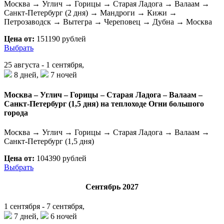
Москва → Углич → Горицы → Старая Ладога → Валаам →
Санкт-Петербург (2 дня) → Мандроги → Кижи →
Петрозаводск → Вытегра → Череповец → Дубна → Москва
Цена от:
151190 рублей
Выбрать
25 августа - 1 сентября,
8 дней,
7 ночей
Москва – Углич – Горицы – Старая Ладога – Валаам –
Санкт-Петербург (1,5 дня) на теплоходе Огни большого
города
Москва → Углич → Горицы → Старая Ладога → Валаам →
Санкт-Петербург (1,5 дня)
Цена от:
104390 рублей
Выбрать
Сентябрь 2027
1 сентября - 7 сентября,
7 дней,
6 ночей