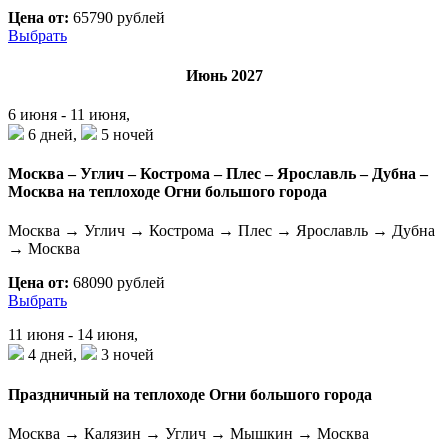
Цена от:
65790 рублей
Выбрать
Июнь 2027
6 июня - 11 июня,
6 дней,
5 ночей
Москва – Углич – Кострома – Плес – Ярославль – Дубна –
Москва на теплоходе Огни большого города
Москва → Углич → Кострома → Плес → Ярославль → Дубна
→ Москва
Цена от:
68090 рублей
Выбрать
11 июня - 14 июня,
4 дней,
3 ночей
Праздничный на теплоходе Огни большого города
Москва → Калязин → Углич → Мышкин → Москва