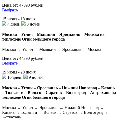
Цена от:
47590 рублей
Выбрать
15 июня - 18 июня,
4 дней,
3 ночей
Москва – Углич – Мышкин – Ярославль – Москва на
теплоходе Огни большого города
Москва → Углич → Мышкин → Ярославль → Москва
Цена от:
44390 рублей
Выбрать
19 июня - 28 июня,
10 дней,
9 ночей
Москва – Углич – Ярославль – Нижний Новгород – Казань
– Тольятти – Вольск – Саратов – Волгоград – Астрахань на
теплоходе Огни большого города
Москва → Углич → Ярославль → Нижний Новгород →
Казань → Тольятти → Вольск → Саратов → Волгоград →
Астрахань