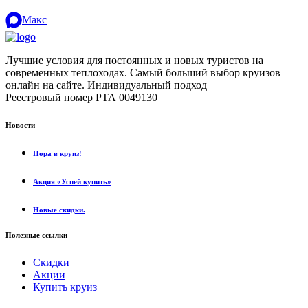
Макс
Лучшие условия для постоянных и новых туристов на
современных теплоходах. Самый больший выбор круизов
онлайн на сайте. Индивидуальный подход
.
Реестровый номер РТА 0049130
Новости
Пора в круиз!
Акция «Успей купить»
Новые скидки.
Полезные ссылки
Скидки
Акции
Купить круиз