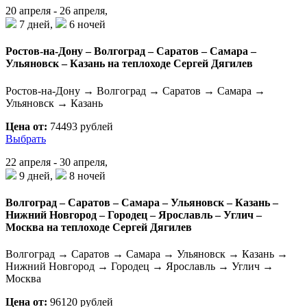
20 апреля - 26 апреля,
7 дней,
6 ночей
Ростов-на-Дону – Волгоград – Саратов – Самара –
Ульяновск – Казань на теплоходе Сергей Дягилев
Ростов-на-Дону → Волгоград → Саратов → Самара →
Ульяновск → Казань
Цена от:
74493 рублей
Выбрать
22 апреля - 30 апреля,
9 дней,
8 ночей
Волгоград – Саратов – Самара – Ульяновск – Казань –
Нижний Новгород – Городец – Ярославль – Углич –
Москва на теплоходе Сергей Дягилев
Волгоград → Саратов → Самара → Ульяновск → Казань →
Нижний Новгород → Городец → Ярославль → Углич →
Москва
Цена от:
96120 рублей