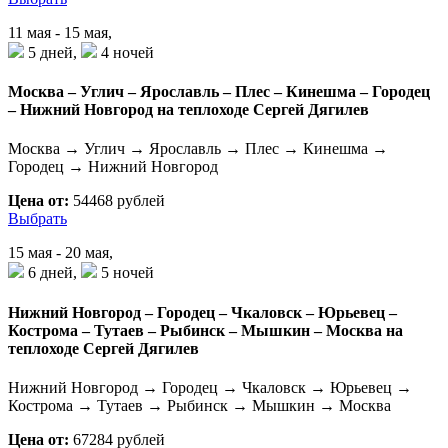
11 мая - 15 мая,
5 дней,
4 ночей
Москва – Углич – Ярославль – Плес – Кинешма – Городец
– Нижний Новгород на теплоходе Сергей Дягилев
Москва → Углич → Ярославль → Плес → Кинешма →
Городец → Нижний Новгород
Цена от:
54468 рублей
Выбрать
15 мая - 20 мая,
6 дней,
5 ночей
Нижний Новгород – Городец – Чкаловск – Юрьевец –
Кострома – Тутаев – Рыбинск – Мышкин – Москва на
теплоходе Сергей Дягилев
Нижний Новгород → Городец → Чкаловск → Юрьевец →
Кострома → Тутаев → Рыбинск → Мышкин → Москва
Цена от:
67284 рублей