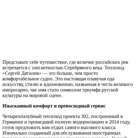
Представьте себе путешествие, где величие российских рек
встречается с элегантностью Серебряного века. Теплоход
«Сергей Дягилев» — это больше, чем просто
комфортабельное судно. Это настоящая плавучая ода
искусству, стилю и вдохновению, названная в честь великого
импресарио, чье имя стало символом триумфа русской
культуры на мировой сцене.
Изысканный комфорт и превосходный сервис
Четырехпалубный теплоход проекта 302, построенный в
Германии и прошедший полную модернизацию в 2014 году,
готов предложить вам отдых самого высокого класса
.
Изначально созданный для обслуживания иностранных