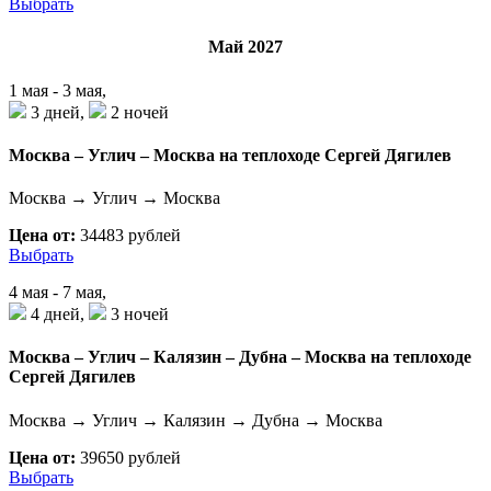
Выбрать
Май 2027
1 мая - 3 мая,
3 дней,
2 ночей
Москва – Углич – Москва на теплоходе Сергей Дягилев
Москва → Углич → Москва
Цена от:
34483 рублей
Выбрать
4 мая - 7 мая,
4 дней,
3 ночей
Москва – Углич – Калязин – Дубна – Москва на теплоходе
Сергей Дягилев
Москва → Углич → Калязин → Дубна → Москва
Цена от:
39650 рублей
Выбрать