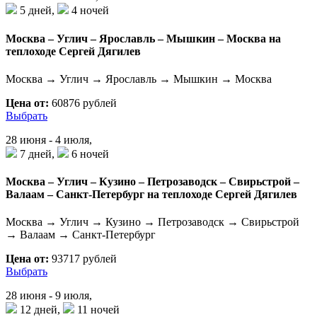
5 дней,
4 ночей
Москва – Углич – Ярославль – Мышкин – Москва на
теплоходе Сергей Дягилев
Москва → Углич → Ярославль → Мышкин → Москва
Цена от:
60876 рублей
Выбрать
28 июня - 4 июля,
7 дней,
6 ночей
Москва – Углич – Кузино – Петрозаводск – Свирьстрой –
Валаам – Санкт-Петербург на теплоходе Сергей Дягилев
Москва → Углич → Кузино → Петрозаводск → Свирьстрой
→ Валаам → Санкт-Петербург
Цена от:
93717 рублей
Выбрать
28 июня - 9 июля,
12 дней,
11 ночей