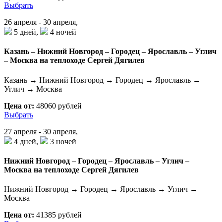
Выбрать
26 апреля - 30 апреля,
5 дней,
4 ночей
Казань – Нижний Новгород – Городец – Ярославль – Углич
– Москва на теплоходе Сергей Дягилев
Казань → Нижний Новгород → Городец → Ярославль →
Углич → Москва
Цена от:
48060 рублей
Выбрать
27 апреля - 30 апреля,
4 дней,
3 ночей
Нижний Новгород – Городец – Ярославль – Углич –
Москва на теплоходе Сергей Дягилев
Нижний Новгород → Городец → Ярославль → Углич →
Москва
Цена от:
41385 рублей