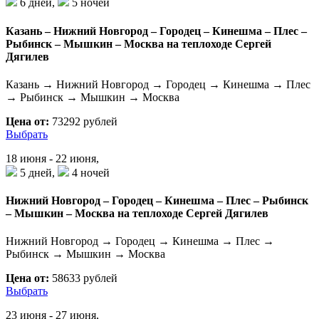
6 дней,
5 ночей
Казань – Нижний Новгород – Городец – Кинешма – Плес –
Рыбинск – Мышкин – Москва на теплоходе Сергей
Дягилев
Казань → Нижний Новгород → Городец → Кинешма → Плес
→ Рыбинск → Мышкин → Москва
Цена от:
73292 рублей
Выбрать
18 июня - 22 июня,
5 дней,
4 ночей
Нижний Новгород – Городец – Кинешма – Плес – Рыбинск
– Мышкин – Москва на теплоходе Сергей Дягилев
Нижний Новгород → Городец → Кинешма → Плес →
Рыбинск → Мышкин → Москва
Цена от:
58633 рублей
Выбрать
23 июня - 27 июня,