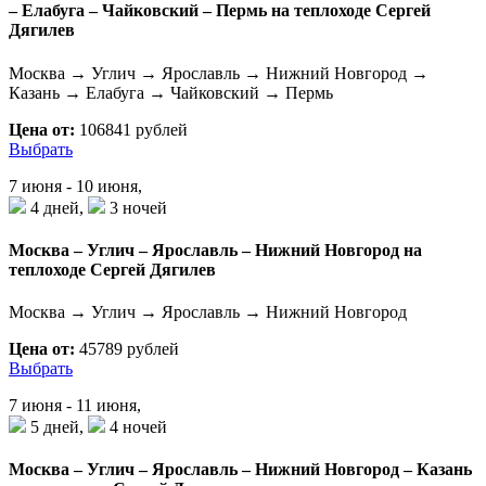
– Елабуга – Чайковский – Пермь на теплоходе Сергей
Дягилев
Москва → Углич → Ярославль → Нижний Новгород →
Казань → Елабуга → Чайковский → Пермь
Цена от:
106841 рублей
Выбрать
7 июня - 10 июня,
4 дней,
3 ночей
Москва – Углич – Ярославль – Нижний Новгород на
теплоходе Сергей Дягилев
Москва → Углич → Ярославль → Нижний Новгород
Цена от:
45789 рублей
Выбрать
7 июня - 11 июня,
5 дней,
4 ночей
Москва – Углич – Ярославль – Нижний Новгород – Казань