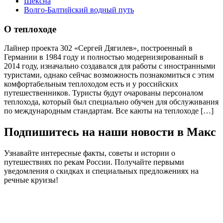
Шексна
Волго-Балтийский водный путь
О теплоходе
Лайнер проекта 302 «Сергей Дягилев», построенный в
Германии в 1984 году и полностью модернизированный в
2014 году, изначально создавался для работы с иностранными
туристами, однако сейчас возможность познакомиться с этим
комфортабельным теплоходом есть и у российских
путешественников. Туристы будут очарованы персоналом
теплохода, который был специально обучен для обслуживания
по международным стандартам. Все каюты на теплоходе […]
Подпишитесь на наши новости в Макс
Узнавайте интересные факты, советы и истории о
путешествиях по рекам России. Получайте первыми
уведомления о скидках и специальных предложениях на
речные круизы!
.