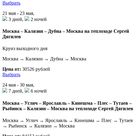
Выбрать
21 мая - 23 мая,
3 дней,
2 ночей
Москва – Калязин – Дубна – Москва на теплоходе Сергей
Дягилев
Круиз выходного дня
Москва → Калязин → Дубна → Москва
Цена от:
30526 рублей
Выбрать
24 мая - 30 мая,
7 дней,
6 ночей
Москва – Углич – Ярославль – Кинешма – Плес – Тутаев –
Рыбинск – Калязин – Москва на теплоходе Сергей Дягилев
Москва → Углич → Ярославль → Кинешма → Плес → Тутаев
→ Рыбинск → Калязин → Москва