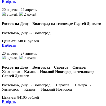
Выбрать
20 апреля - 22 апреля,
3 дней,
2 ночей
Ростов-на-Дону – Волгоград на теплоходе Сергей Дягилев
Ростов-на-Дону → Волгоград
Цена от:
24831 рублей
Выбрать
20 апреля - 27 апреля,
8 дней,
7 ночей
Ростов-на-Дону – Волгоград – Саратов – Самара –
Ульяновск – Казань – Нижний Новгород на теплоходе
Сергей Дягилев
Ростов-на-Дону → Волгоград → Саратов → Самара →
Ульяновск → Казань → Нижний Новгород
Цена от:
84105 рублей
Выбрать