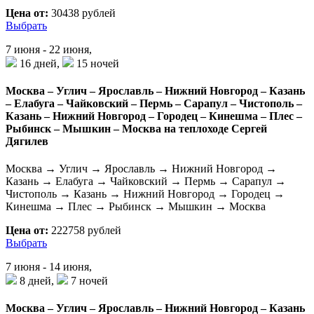
Цена от:
30438 рублей
Выбрать
7 июня - 22 июня,
16 дней,
15 ночей
Москва – Углич – Ярославль – Нижний Новгород – Казань
– Елабуга – Чайковский – Пермь – Сарапул – Чистополь –
Казань – Нижний Новгород – Городец – Кинешма – Плес –
Рыбинск – Мышкин – Москва на теплоходе Сергей
Дягилев
Москва → Углич → Ярославль → Нижний Новгород →
Казань → Елабуга → Чайковский → Пермь → Сарапул →
Чистополь → Казань → Нижний Новгород → Городец →
Кинешма → Плес → Рыбинск → Мышкин → Москва
Цена от:
222758 рублей
Выбрать
7 июня - 14 июня,
8 дней,
7 ночей
Москва – Углич – Ярославль – Нижний Новгород – Казань