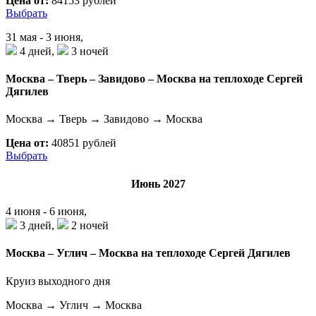
Цена от:
84153 рублей
Выбрать
31 мая - 3 июня,
4 дней,
3 ночей
Москва – Тверь – Завидово – Москва на теплоходе Сергей
Дягилев
Москва → Тверь → Завидово → Москва
Цена от:
40851 рублей
Выбрать
Июнь 2027
4 июня - 6 июня,
3 дней,
2 ночей
Москва – Углич – Москва на теплоходе Сергей Дягилев
Круиз выходного дня
Москва → Углич → Москва