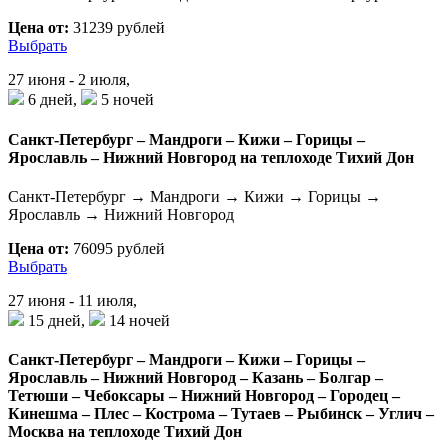
Цена от:
31239 рублей
Выбрать
27 июня - 2 июля,
6 дней,
5 ночей
Санкт-Петербург – Мандроги – Кижи – Горицы –
Ярославль – Нижний Новгород на теплоходе Тихий Дон
Санкт-Петербург → Мандроги → Кижи → Горицы →
Ярославль → Нижний Новгород
Цена от:
76095 рублей
Выбрать
27 июня - 11 июля,
15 дней,
14 ночей
Санкт-Петербург – Мандроги – Кижи – Горицы –
Ярославль – Нижний Новгород – Казань – Болгар –
Тетюши – Чебоксары – Нижний Новгород – Городец –
Кинешма – Плес – Кострома – Тутаев – Рыбинск – Углич –
Москва на теплоходе Тихий Дон