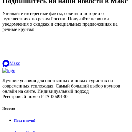
Подпишитесь на наши новости в Макс
Узнавайте интересные факты, советы и истории о
путешествиях по рекам России. Получайте первыми
уведомления о скидках и специальных предложениях на
речные круизы!
.
Макс
Лучшие условия для постоянных и новых туристов на
современных теплоходах. Самый больший выбор круизов
онлайн на сайте. Индивидуальный подход
.
Реестровый номер РТА 0049130
Новости
Пора в круиз!