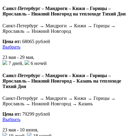
Санкт-Петербург – Мандроги – Кижи – Горицы –
Ярославль – Нижний Новгород на теплоходе Тихий Дон
Санкт-Петербург → Мандроги → Кижи → Горицы →
Ярославль → Нижний Новгород
Цена от:
68065 рублей
Выбрать
23 мая - 29 мая,
7 дней,
6 ночей
Санкт-Петербург – Мандроги – Кижи – Горицы –
Ярославль – Нижний Новгород – Казань на теплоходе
Тихий Дон
Санкт-Петербург → Мандроги → Кижи → Горицы →
Ярославль → Нижний Новгород → Казань
Цена от:
79299 рублей
Выбрать
23 мая - 10 июня,
19 дней,
18 ночей