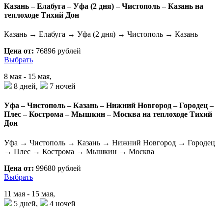
Казань – Елабуга – Уфа (2 дня) – Чистополь – Казань на
теплоходе Тихий Дон
Казань → Елабуга → Уфа (2 дня) → Чистополь → Казань
Цена от:
76896 рублей
Выбрать
8 мая - 15 мая,
8 дней,
7 ночей
Уфа – Чистополь – Казань – Нижний Новгород – Городец –
Плес – Кострома – Мышкин – Москва на теплоходе Тихий
Дон
Уфа → Чистополь → Казань → Нижний Новгород → Городец
→ Плес → Кострома → Мышкин → Москва
Цена от:
99680 рублей
Выбрать
11 мая - 15 мая,
5 дней,
4 ночей