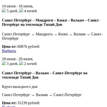
14 июня - 18 июня,
5 дней,
4 ночей
Санкт-Петербург – Мандроги – Кижи – Валаам – Санкт-
Петербург на теплоходе Тихий Дон
Санкт-Петербург → Мандроги → Кижи → Валаам → Санкт-
Петербург
Цена от:
60876 рублей
Выбрать
18 июня - 20 июня,
3 дней,
2 ночей
Санкт-Петербург – Валаам – Санкт-Петербург на
теплоходе Тихий Дон
Круиз выходного дня
Санкт-Петербург → Валаам → Санкт-Петербург
Цена от:
31239 рублей