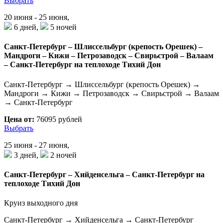
Выбрать
20 июня - 25 июня,
6 дней,
5 ночей
Санкт-Петербург – Шлиссельбург (крепость Орешек) –
Мандроги – Кижи – Петрозаводск – Свирьстрой – Валаам
– Санкт-Петербург на теплоходе Тихий Дон
Санкт-Петербург → Шлиссельбург (крепость Орешек) →
Мандроги → Кижи → Петрозаводск → Свирьстрой → Валаам
→ Санкт-Петербург
Цена от:
76095 рублей
Выбрать
25 июня - 27 июня,
3 дней,
2 ночей
Санкт-Петербург – Хийденсельга – Санкт-Петербург на
теплоходе Тихий Дон
Круиз выходного дня
Санкт-Петербург → Хийденсельга → Санкт-Петербург