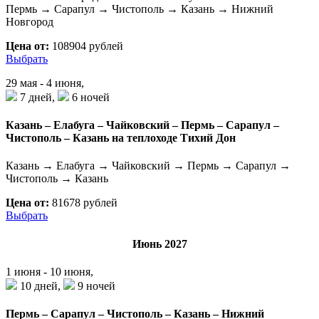
Пермь → Сарапул → Чистополь → Казань → Нижний
Новгород
Цена от:
108904 рублей
Выбрать
29 мая - 4 июня,
7 дней,
6 ночей
Казань – Елабуга – Чайковский – Пермь – Сарапул –
Чистополь – Казань на теплоходе Тихий Дон
Казань → Елабуга → Чайковский → Пермь → Сарапул →
Чистополь → Казань
Цена от:
81678 рублей
Выбрать
Июнь 2027
1 июня - 10 июня,
10 дней,
9 ночей
Пермь – Сарапул – Чистополь – Казань – Нижний