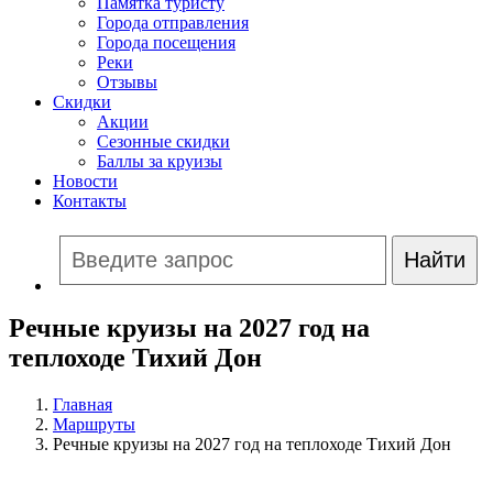
Памятка туристу
Города отправления
Города посещения
Реки
Отзывы
Скидки
Акции
Сезонные скидки
Баллы за круизы
Новости
Контакты
Речные круизы на 2027 год на
теплоходе Тихий Дон
Главная
Маршруты
Речные круизы на 2027 год на теплоходе Тихий Дон