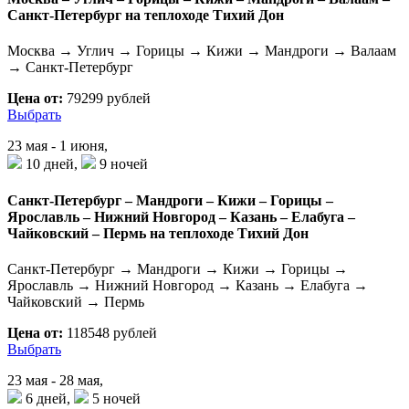
Санкт-Петербург на теплоходе Тихий Дон
Москва → Углич → Горицы → Кижи → Мандроги → Валаам
→ Санкт-Петербург
Цена от:
79299 рублей
Выбрать
23 мая - 1 июня,
10 дней,
9 ночей
Санкт-Петербург – Мандроги – Кижи – Горицы –
Ярославль – Нижний Новгород – Казань – Елабуга –
Чайковский – Пермь на теплоходе Тихий Дон
Санкт-Петербург → Мандроги → Кижи → Горицы →
Ярославль → Нижний Новгород → Казань → Елабуга →
Чайковский → Пермь
Цена от:
118548 рублей
Выбрать
23 мая - 28 мая,
6 дней,
5 ночей