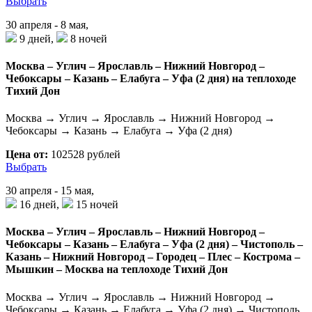
Выбрать
30 апреля - 8 мая,
9 дней,
8 ночей
Москва – Углич – Ярославль – Нижний Новгород –
Чебоксары – Казань – Елабуга – Уфа (2 дня) на теплоходе
Тихий Дон
Москва → Углич → Ярославль → Нижний Новгород →
Чебоксары → Казань → Елабуга → Уфа (2 дня)
Цена от:
102528 рублей
Выбрать
30 апреля - 15 мая,
16 дней,
15 ночей
Москва – Углич – Ярославль – Нижний Новгород –
Чебоксары – Казань – Елабуга – Уфа (2 дня) – Чистополь –
Казань – Нижний Новгород – Городец – Плес – Кострома –
Мышкин – Москва на теплоходе Тихий Дон
Москва → Углич → Ярославль → Нижний Новгород →
Чебоксары → Казань → Елабуга → Уфа (2 дня) → Чистополь