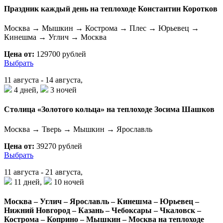
Праздник каждый день на теплоходе Константин Коротков
Москва → Мышкин → Кострома → Плес → Юрьевец →
Кинешма → Углич → Москва
Цена от:
129700 рублей
Выбрать
11 августа - 14 августа,
4 дней,
3 ночей
Столица «Золотого кольца» на теплоходе Зосима Шашков
Москва → Тверь → Мышкин → Ярославль
Цена от:
39270 рублей
Выбрать
11 августа - 21 августа,
11 дней,
10 ночей
Москва – Углич – Ярославль – Кинешма – Юрьевец –
Нижний Новгород – Казань – Чебоксары – Чкаловск –
Кострома – Коприно – Мышкин – Москва на теплоходе