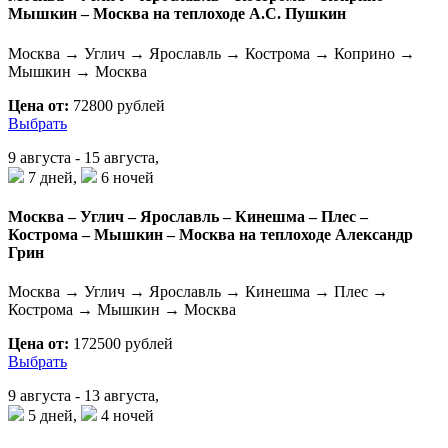
Мышкин – Москва на теплоходе А.С. Пушкин
Москва → Углич → Ярославль → Кострома → Коприно →
Мышкин → Москва
Цена от:
72800 рублей
Выбрать
9 августа - 15 августа,
7 дней,
6 ночей
Москва – Углич – Ярославль – Кинешма – Плес –
Кострома – Мышкин – Москва на теплоходе Александр
Грин
Москва → Углич → Ярославль → Кинешма → Плес →
Кострома → Мышкин → Москва
Цена от:
172500 рублей
Выбрать
9 августа - 13 августа,
5 дней,
4 ночей