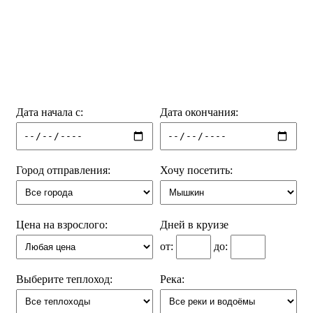
Дата начала с:
Дата окончания:
Город отправления:
Хочу посетить:
Цена на взрослого:
Дней в круизе
от:
до:
Выберите теплоход:
Река: