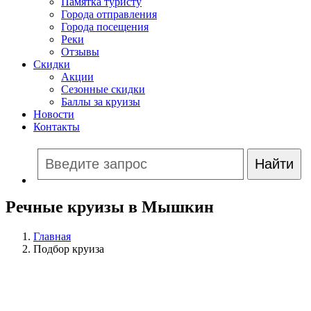
Памятка туристу
Города отправления
Города посещения
Реки
Отзывы
Скидки
Акции
Сезонные скидки
Баллы за круизы
Новости
Контакты
Речные круизы в Мышкин
Главная
Подбор круиза