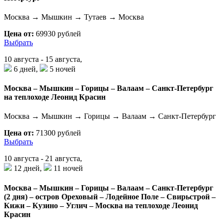
Москва → Мышкин → Тутаев → Москва
Цена от:
69930 рублей
Выбрать
10 августа - 15 августа,
6 дней,
5 ночей
Москва – Мышкин – Горицы – Валаам – Санкт-Петербург
на теплоходе Леонид Красин
Москва → Мышкин → Горицы → Валаам → Санкт-Петербург
Цена от:
71300 рублей
Выбрать
10 августа - 21 августа,
12 дней,
11 ночей
Москва – Мышкин – Горицы – Валаам – Санкт-Петербург
(2 дня) – остров Ореховый – Лодейное Поле – Свирьстрой –
Кижи – Кузино – Углич – Москва на теплоходе Леонид
Красин