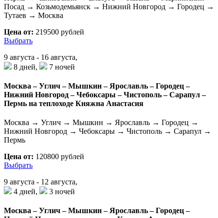
Посад → Козьмодемьянск → Нижний Новгород → Городец →
Тутаев → Москва
Цена от:
219500 рублей
Выбрать
9 августа - 16 августа,
8 дней,
7 ночей
Москва – Углич – Мышкин – Ярославль – Городец –
Нижний Новгород – Чебоксары – Чистополь – Сарапул –
Пермь на теплоходе Княжна Анастасия
Москва → Углич → Мышкин → Ярославль → Городец →
Нижний Новгород → Чебоксары → Чистополь → Сарапул →
Пермь
Цена от:
120800 рублей
Выбрать
9 августа - 12 августа,
4 дней,
3 ночей
Москва – Углич – Мышкин – Ярославль – Городец –